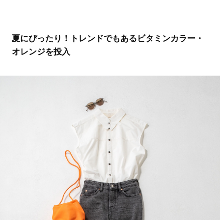
夏にぴったり！トレンドでもあるビタミンカラー・
オレンジを投入