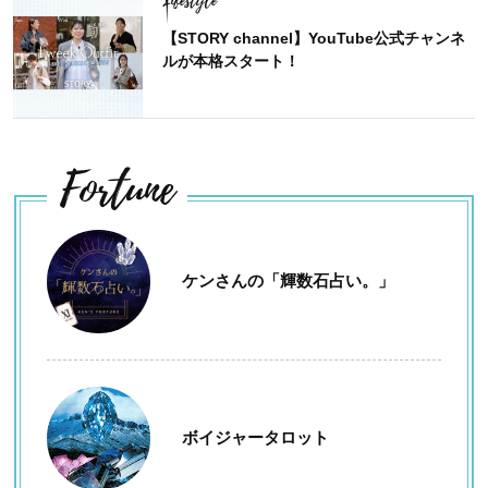
Lifestyle
【STORY channel】YouTube公式チャンネ
ルが本格スタート！
Fortune
ケンさんの「輝数石占い。」
ボイジャータロット