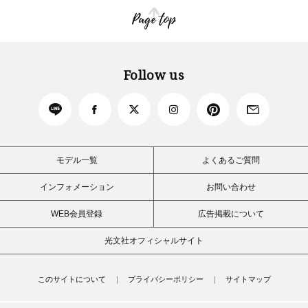
Page top
Follow us
モデル一覧
よくあるご質問
インフォメーション
お問い合わせ
WEB会員登録
広告掲載について
光文社オフィシャルサイト
このサイトについて
プライバシーポリシー
サイトマップ