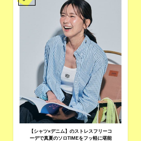
【シャツ×デニム】のストレスフリーコ
ーデで真夏のソロTIMEをフッ軽に堪能