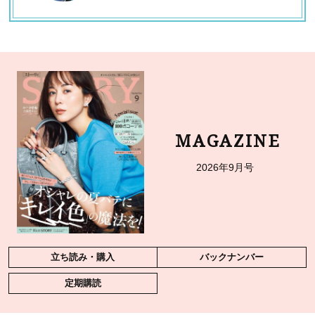
MAGAZINE
2026年9月号
立ち読み・購入
バックナンバー
定期購読