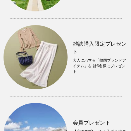
雑誌購入限定プレゼン
ト
大人にハマる「韓国ブランドア
イテム」を 計6名様にプレゼン
ト
会員プレゼント