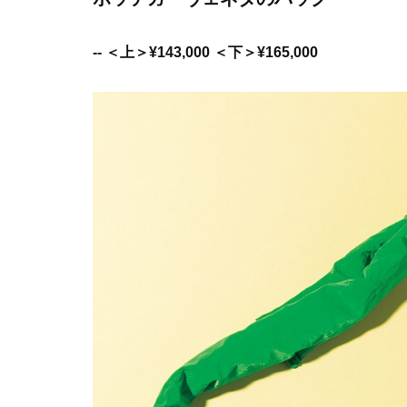
-- ＜上＞¥143,000 ＜下＞¥165,000