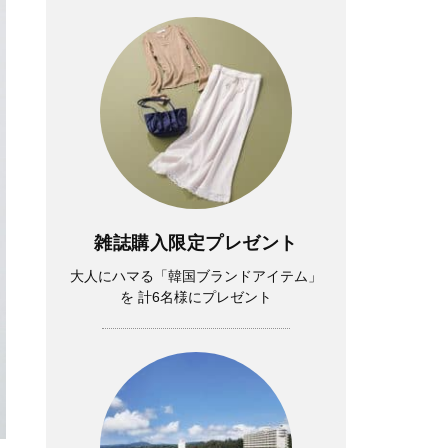
雑誌購入限定プレゼント
大人にハマる「韓国ブランドアイテム」
を 計6名様にプレゼント