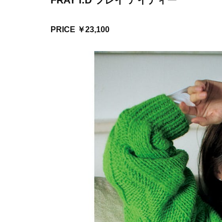
FRAY I.D フレイ アイディー
PRICE ￥23,100