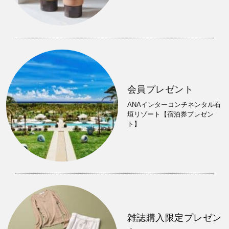
会員プレゼント
ANAインターコンチネンタル石
垣リゾート【宿泊券プレゼン
ト】
雑誌購入限定プレゼン