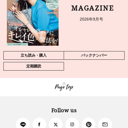
MAGAZINE
2026年9月号
立ち読み・購入
バックナンバー
定期購読
Page top
Follow us