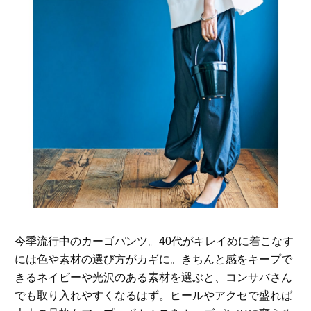
今季流行中のカーゴパンツ。40代がキレイめに着こなす
には色や素材の選び方がカギに。きちんと感をキープで
きるネイビーや光沢のある素材を選ぶと、コンサバさん
でも取り入れやすくなるはず。ヒールやアクセで盛れば