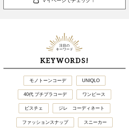
マイページでチェック！
注目の
キーワード
KEYWORDS!
モノトーンコーデ
UNIQLO
40代 プチプラコーデ
ワンピース
ビスチェ
ジレ コーディネート
ファッションスナップ
スニーカー