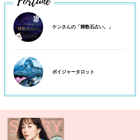
Fortune
ケンさんの「輝数石占い。」
ボイジャータロット