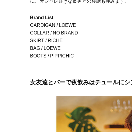
に。オシャレ好きな長男との会話も弾みます。
Brand List
CARDIGAN / LOEWE
COLLAR / NO BRAND
SKIRT / RICHE
BAG / LOEWE
BOOTS / PIPPICHIC
女友達とバーで夜飲みはチュールにシ