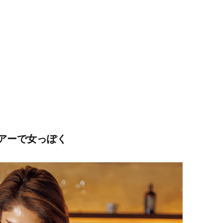
アーで女っぽく