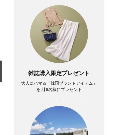
雑誌購入限定プレゼント
大人にハマる「韓国ブランドアイテム」
を 計6名様にプレゼント