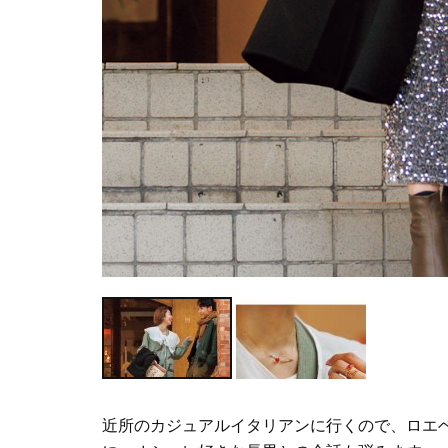
近所のカジュアルイタリアンに行くので、ロエ