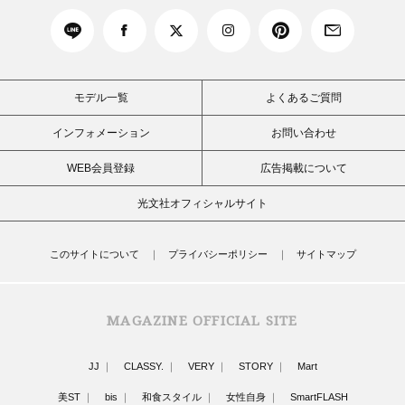
モデル一覧
よくあるご質問
インフォメーション
お問い合わせ
WEB会員登録
広告掲載について
光文社オフィシャルサイト
このサイトについて
プライバシーポリシー
サイトマップ
MAGAZINE OFFICIAL SITE
JJ
CLASSY.
VERY
STORY
Mart
美ST
bis
和食スタイル
女性自身
SmartFLASH