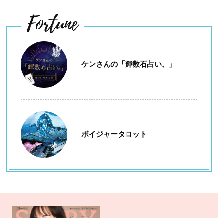
Fortune
ケンさんの「輝数石占い。」
ボイジャータロット