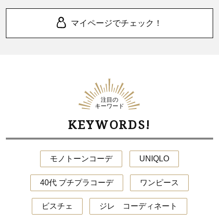
マイページでチェック！
注目の
キーワード
KEYWORDS!
モノトーンコーデ
UNIQLO
40代 プチプラコーデ
ワンピース
ビスチェ
ジレ コーディネート