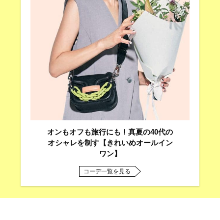
オンもオフも旅行にも！真夏の40代の
オシャレを制す【きれいめオールイン
ワン】
コーデ一覧を見る