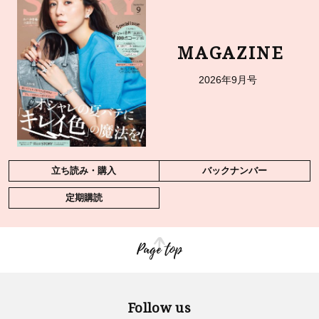
MAGAZINE
2026年9月号
立ち読み・購入
バックナンバー
定期購読
Page top
Follow us