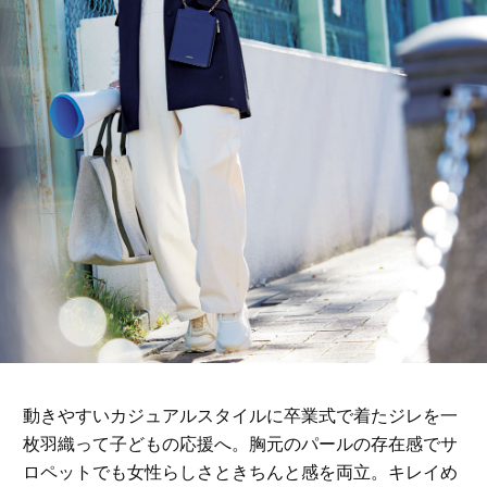
動きやすいカジュアルスタイルに卒業式で着たジレを一
枚羽織って子どもの応援へ。胸元のパールの存在感でサ
ロペットでも女性らしさときちんと感を両立。キレイめ