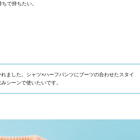
持ちで持ちたい。
かれました。シャツ×ハーフパンツにブーツの合わせたスタイ
飲みシーンで使いたいです。