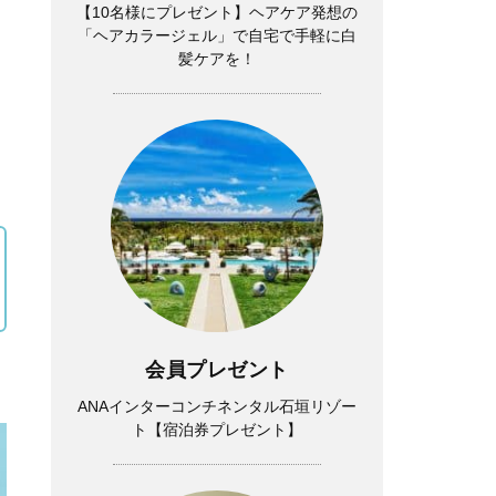
【10名様にプレゼント】ヘアケア発想の
「ヘアカラージェル」で自宅で手軽に白
髪ケアを！
会員プレゼント
ANAインターコンチネンタル石垣リゾー
ト【宿泊券プレゼント】