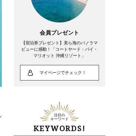
会員プレゼント
【宿泊券プレゼント】美ら海のパノラマ
ビューに感動！「コートヤード・バイ・
マリオット 沖縄リゾート」
マイページでチェック！
注目の
ン
キーワード
KEYWORDS!