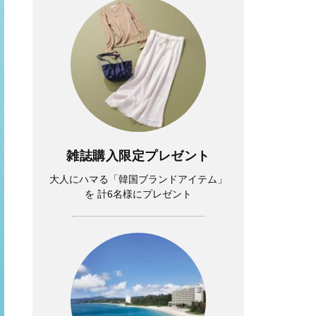
雑誌購入限定プレゼント
大人にハマる「韓国ブランドアイテム」
を 計6名様にプレゼント