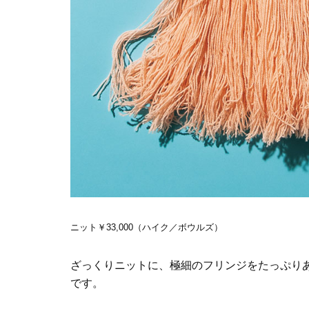
ニット￥33,000（ハイク／ボウルズ）
ざっくりニットに、極細のフリンジをたっぷり
です。