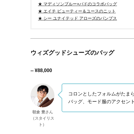
★ マディソンブルー×バドのコラボバッグ
★ エイチ ビューティー＆ユースのニット
★ シー ユナイテッド アローズのパンプス
ウィズグッドシューズのバッグ
-- ¥88,000
コロンとしたフォルムがたま
バッグ、モード服のアクセン
朝倉 豊さん
（スタイリス
ト）