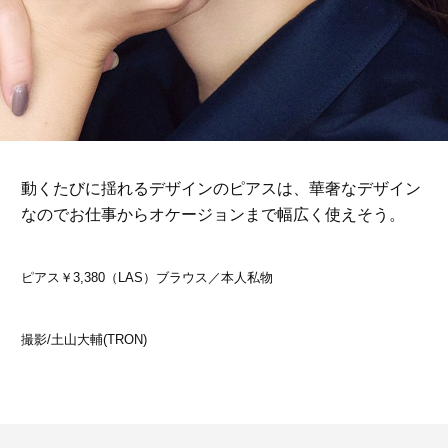
動くたびに揺れるデザインのピアスは、華奢なデザイン
なのでお仕事からオケージョンまで幅広く使えそう。
ピアス￥3,380（LAS）ブラウス／本人私物
撮影/土山大輔(TRON)