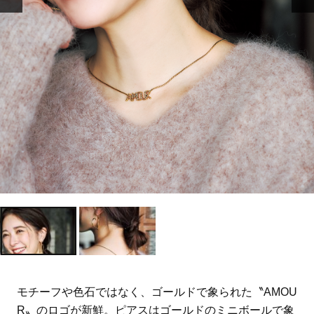
モチーフや色石ではなく、ゴールドで象られた〝AMOU
R〟のロゴが新鮮。ピアスはゴールドのミニボールで象