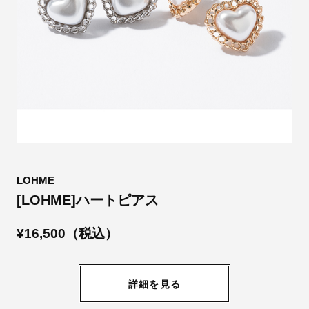
LOHME
[LOHME]ハートピアス
¥16,500（税込）
詳細を見る