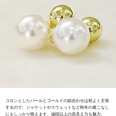
コロンとしたパールとゴールドの組合わせは程よく主張
するので、ジャケットやスウェットなど秋冬の着こなし
にもしっかり映えます。値段以上の高見え力も魅力。