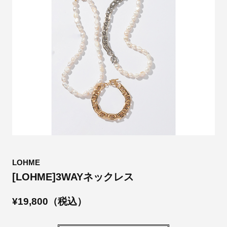
LOHME
[LOHME]3WAYネックレス
¥19,800（税込）