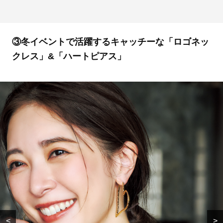
③冬イベントで活躍するキャッチーな「ロゴネッ
クレス」&「ハートピアス」
<
>