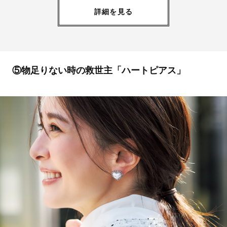
詳細を見る
⑤物足りない時の救世主「ハートピアス」