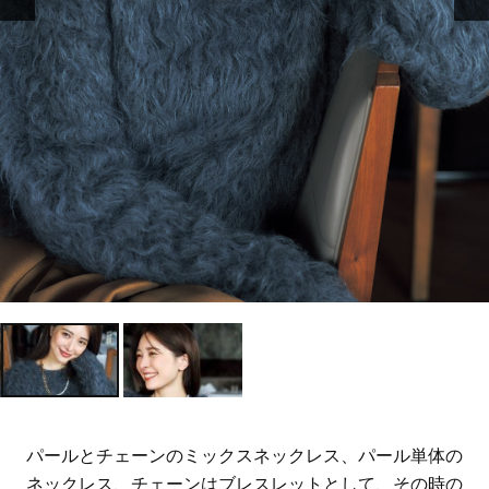
パールとチェーンのミックスネックレス、パール単体の
ネックレス、チェーンはブレスレットとして、その時の