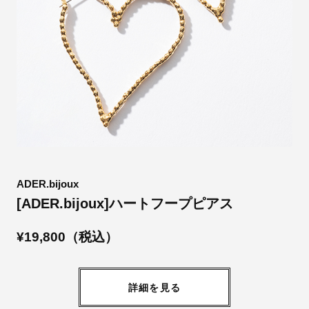
ADER.bijoux
[ADER.bijoux]ハートフープピアス
¥19,800（税込）
詳細を見る