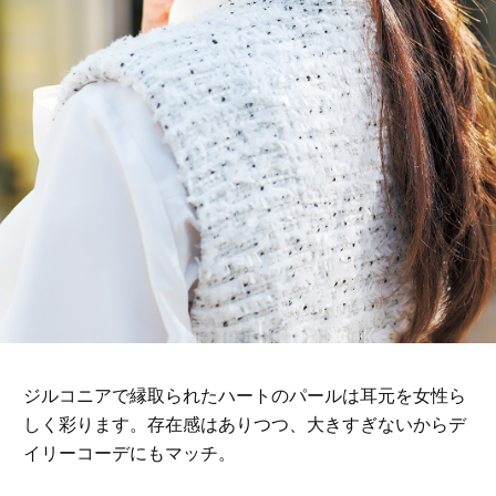
ジルコニアで縁取られたハートのパールは耳元を女性ら
しく彩ります。存在感はありつつ、大きすぎないからデ
イリーコーデにもマッチ。