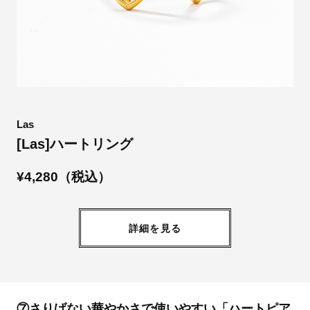
Las
[Las]ハートリング
¥4,280（税込）
詳細を見る
⑦さりげない華やかさで使いやすい「ハートピア