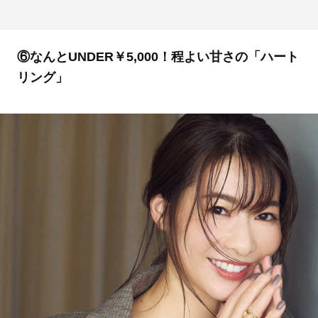
⑥なんとUNDER￥5,000！程よい甘さの「ハート
リング」