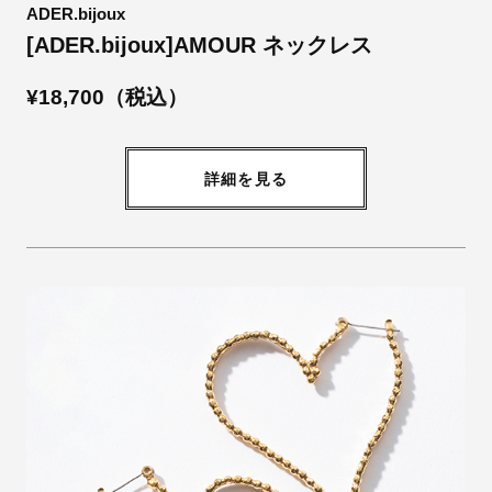
ADER.bijoux
[ADER.bijoux]AMOUR ネックレス
¥18,700（税込）
詳細を見る