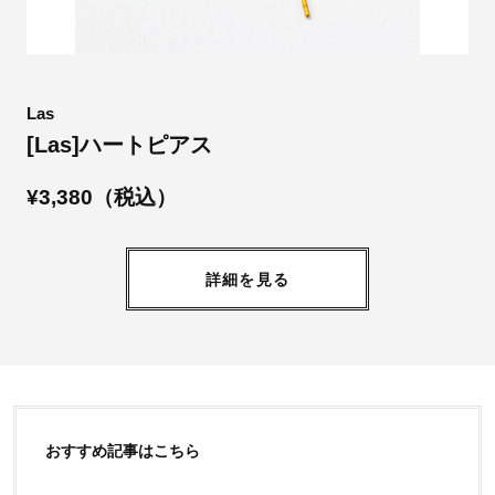
Las
[Las]ハートピアス
¥3,380（税込）
詳細を見る
おすすめ記事はこちら