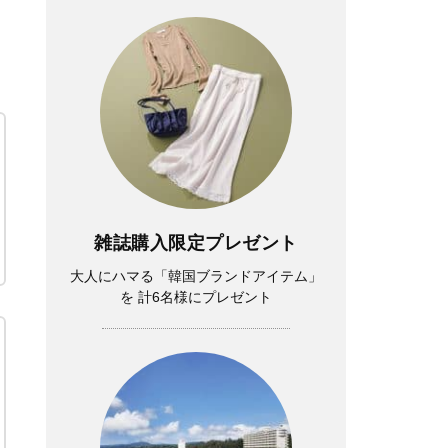
雑誌購入限定プレゼント
大人にハマる「韓国ブランドアイテム」
を 計6名様にプレゼント