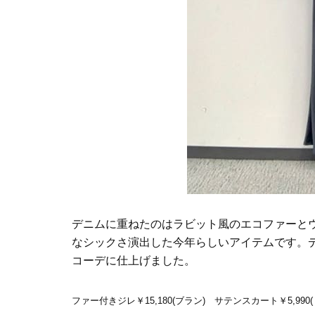
デニムに重ねたのはラビット風のエコファーと
なシックさ演出した今年らしいアイテムです。
コーデに仕上げました。
ファー付きジレ￥15,180(ブラン) サテンスカート￥5,990