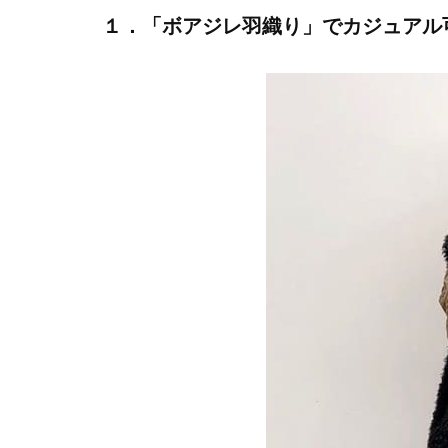
１．「ボアジレ羽織り」でカジュアル