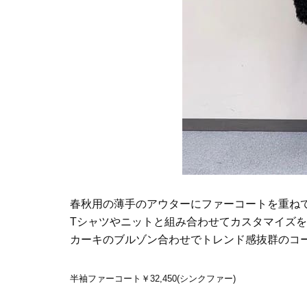
春秋用の薄手のアウターにファーコートを重ね
Tシャツやニットと組み合わせてカスタマイズ
カーキのブルゾン合わせでトレンド感抜群のコ
半袖ファーコート￥32,450(シンクファー)