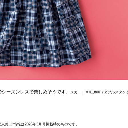
でシーズンレスで楽しめそうです。
スカート￥41,800（ダブルスタン
秋元恵美 ※情報は2025年3月号掲載時のものです。