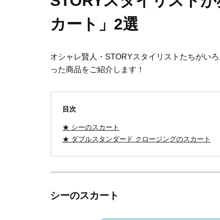
STORYスタイリスト
カート」2選
オシャレ賢人・STORYスタイリストたちがい
った商品をご紹介します！
目次
★ シーのスカート
★ ダブルスタンダード クロージングのスカート
シーのスカート