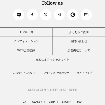
Follow us
モデル一覧
よくあるご質問
インフォメーション
お問い合わせ
WEB会員登録
広告掲載について
光文社オフィシャルサイト
このサイトについて
プライバシーポリシー
サイトマップ
MAGAZINE OFFICIAL SITE
JJ
CLASSY.
VERY
STORY
Mart