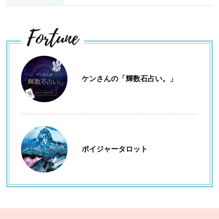
Fortune
ケンさんの「輝数石占い。」
ボイジャータロット