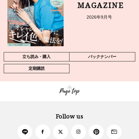
MAGAZINE
2026年9月号
立ち読み・購入
バックナンバー
定期購読
Page top
Follow us