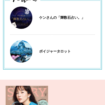
ケンさんの「輝数石占い。」
ボイジャータロット