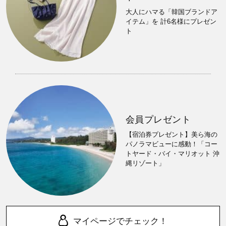
大人にハマる「韓国ブランドア
イテム」を 計6名様にプレゼン
ト
会員プレゼント
【宿泊券プレゼント】美ら海の
パノラマビューに感動！「コー
トヤード・バイ・マリオット 沖
縄リゾート」
マイページでチェック！