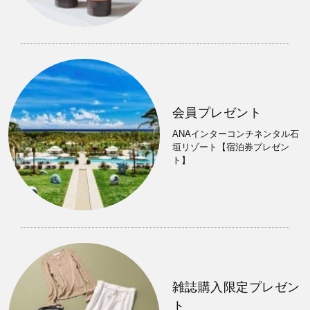
会員プレゼント
ANAインターコンチネンタル石
垣リゾート【宿泊券プレゼン
ト】
雑誌購入限定プレゼン
ト