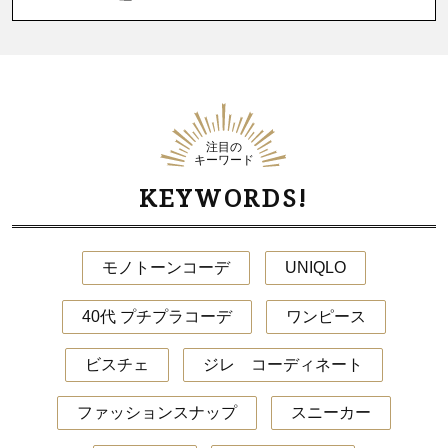
注目の
キーワード
KEYWORDS!
モノトーンコーデ
UNIQLO
40代 プチプラコーデ
ワンピース
ビスチェ
ジレ コーディネート
ファッションスナップ
スニーカー