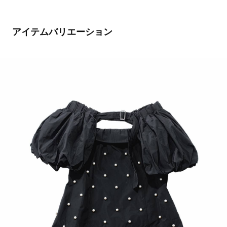
アイテムバリエーション