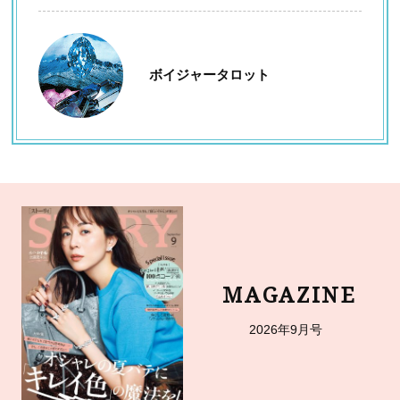
ボイジャータロット
MAGAZINE
2026年9月号