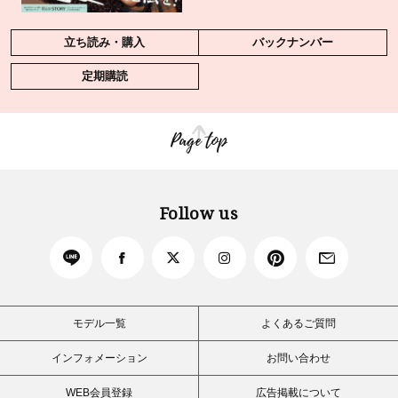
立ち読み・購入
バックナンバー
定期購読
Page top
Follow us
モデル一覧
よくあるご質問
インフォメーション
お問い合わせ
WEB会員登録
広告掲載について