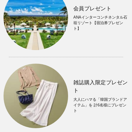
会員プレゼント
ANAインターコンチネンタル石
垣リゾート【宿泊券プレゼン
ト】
雑誌購入限定プレゼン
ト
大人にハマる「韓国ブランドア
イテム」を 計6名様にプレゼン
ト