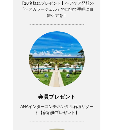
【10名様にプレゼント】ヘアケア発想の
「ヘアカラージェル」で自宅で手軽に白
髪ケアを！
会員プレゼント
ANAインターコンチネンタル石垣リゾー
ト【宿泊券プレゼント】