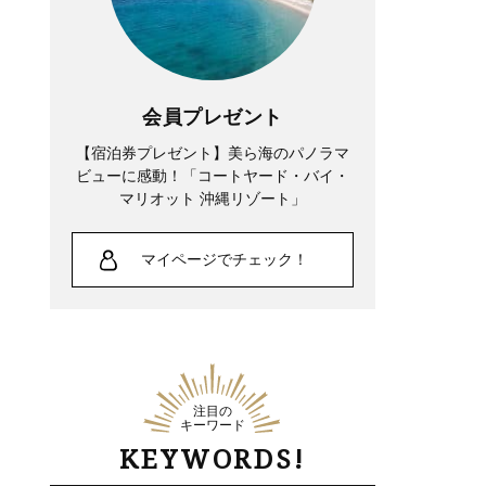
会員プレゼント
【宿泊券プレゼント】美ら海のパノラマ
ビューに感動！「コートヤード・バイ・
マリオット 沖縄リゾート」
マイページでチェック！
注目の
キーワード
KEYWORDS!