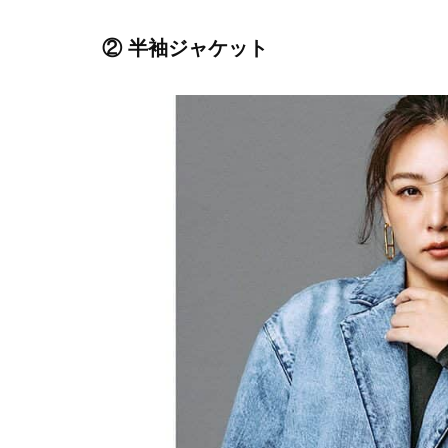
② 半袖ジャケット