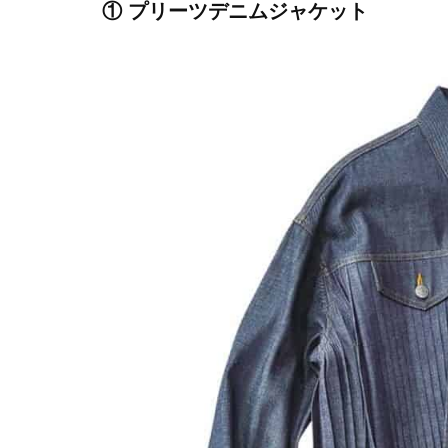
① プリーツデニムジャケット