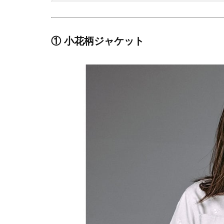
① 小花柄ジャケット