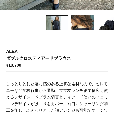
ALEA
ダブルクロスティアードブラウス
¥18,700
しっとりとした落ち感のある上質な素材なので、セレモ
ニーなど学校行事から通勤、ママ友ランチまで幅広く使
えるデザイン。ペプラム切替とティアード使いのフェミ
ニンデザインが腰回りをカバー。袖口にシャーリング加
工を施し、ふんわりとした袖アレンジも可能です。シワ