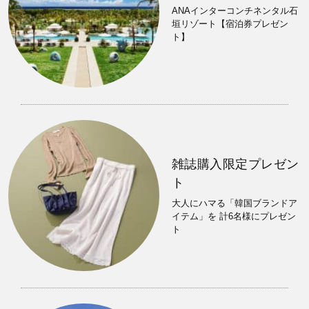
ANAインターコンチネンタル石
垣リゾート【宿泊券プレゼン
ト】
雑誌購入限定プレゼン
ト
大人にハマる「韓国ブランドア
イテム」を 計6名様にプレゼン
ト