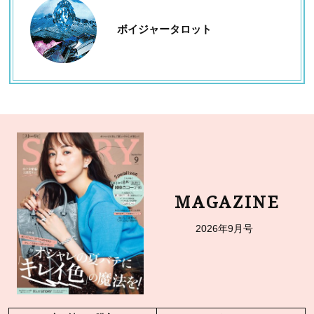
ボイジャータロット
MAGAZINE
2026年9月号