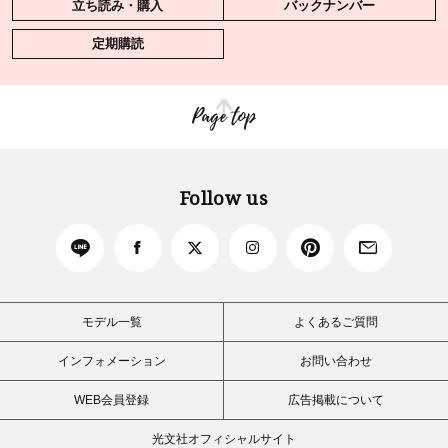
立ち読み・購入
バックナンバー
定期購読
Page top
Follow us
モデル一覧
よくあるご質問
インフォメーション
お問い合わせ
WEB会員登録
広告掲載について
光文社オフィシャルサイト