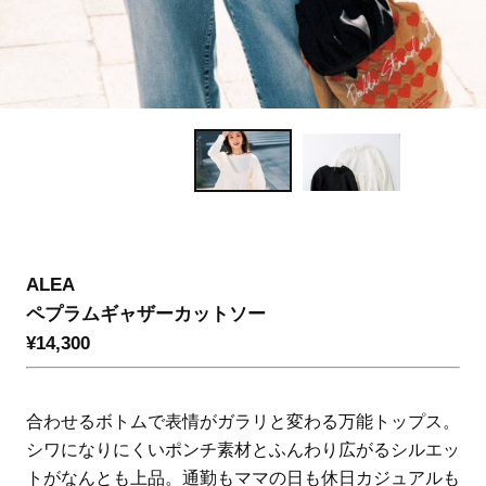
ALEA
ペプラムギャザーカットソー
¥14,300
合わせるボトムで表情がガラリと変わる万能トップス。
シワになりにくいポンチ素材とふんわり広がるシルエッ
トがなんとも上品。通勤もママの日も休日カジュアルも