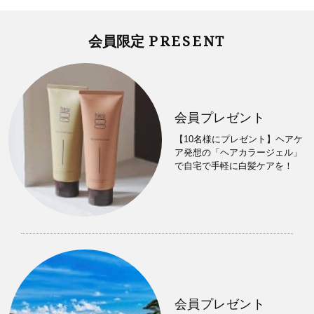
PRESENT
会員限定
会員プレゼント
【10名様にプレゼント】ヘアケ
ア発想の「ヘアカラージェル」
で自宅で手軽に白髪ケアを！
会員プレゼント