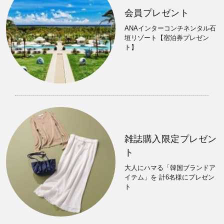
会員プレゼント
ANAインターコンチネンタル石
垣リゾート【宿泊券プレゼン
ト】
雑誌購入限定プレゼン
ト
大人にハマる「韓国ブランドア
イテム」を 計6名様にプレゼン
ト