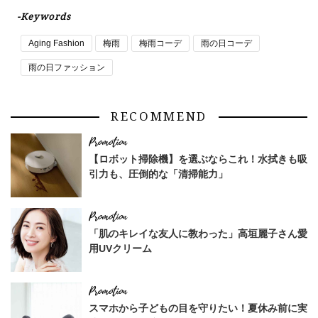
-Keywords
Aging Fashion
梅雨
梅雨コーデ
雨の日コーデ
雨の日ファッション
RECOMMEND
【ロボット掃除機】を選ぶならこれ！水拭きも吸
引力も、圧倒的な「清掃能力」
「肌のキレイな友人に教わった」高垣麗子さん愛
用UVクリーム
スマホから子どもの目を守りたい！夏休み前に実