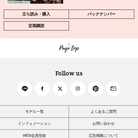
立ち読み・購入
バックナンバー
定期購読
Page top
Follow us
モデル一覧
よくあるご質問
インフォメーション
お問い合わせ
WEB会員登録
広告掲載について