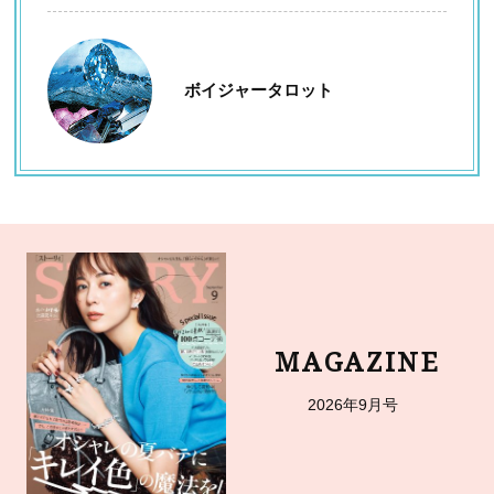
ボイジャータロット
MAGAZINE
2026年9月号