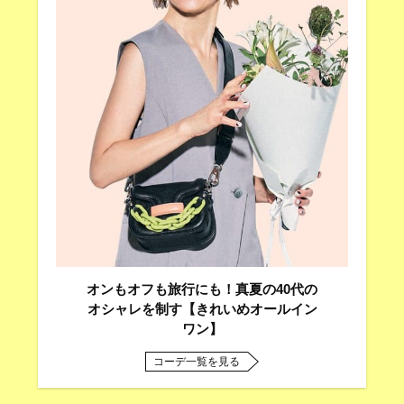
オンもオフも旅行にも！真夏の40代の
オシャレを制す【きれいめオールイン
ワン】
コーデ一覧を見る