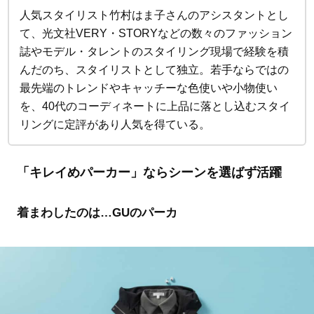
人気スタイリスト竹村はま子さんのアシスタントとし
て、光文社VERY・STORYなどの数々のファッション
誌やモデル・タレントのスタイリング現場で経験を積
んだのち、スタイリストとして独立。若手ならではの
最先端のトレンドやキャッチーな色使いや小物使い
を、40代のコーディネートに上品に落とし込むスタイ
リングに定評があり人気を得ている。
「キレイめパーカー」ならシーンを選ばず活躍
着まわしたのは…GUのパーカ