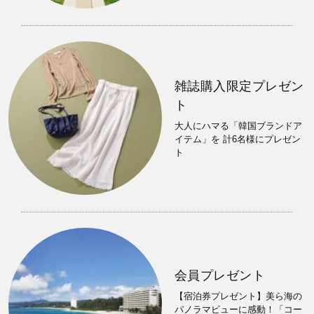
雑誌購入限定プレゼン
ト
大人にハマる「韓国ブランドア
イテム」を 計6名様にプレゼン
ト
会員プレゼント
【宿泊券プレゼント】美ら海の
パノラマビューに感動！「コー