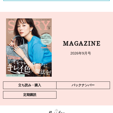
MAGAZINE
2026年9月号
立ち読み・購入
バックナンバー
定期購読