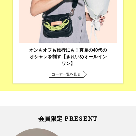
オンもオフも旅行にも！真夏の40代の
オシャレを制す【きれいめオールイン
ワン】
コーデ一覧を見る
PRESENT
会員限定