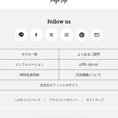
Page top
Follow us
モデル一覧
よくあるご質問
インフォメーション
お問い合わせ
WEB会員登録
広告掲載について
光文社オフィシャルサイト
このサイトについて
プライバシーポリシー
サイトマップ