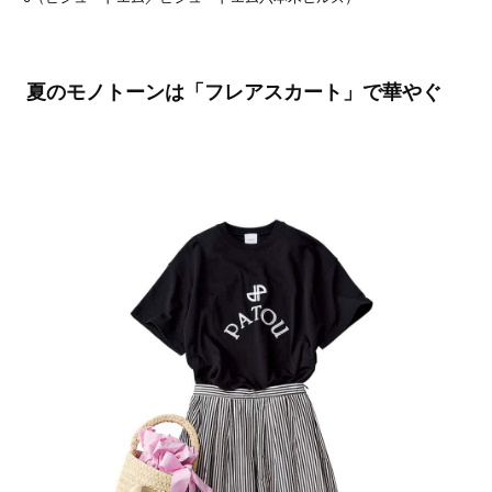
夏のモノトーンは「フレアスカート」で華やぐ