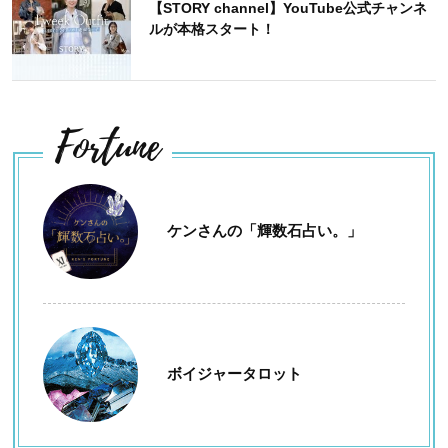
【STORY channel】YouTube公式チャンネ
ルが本格スタート！
Fortune
ケンさんの「輝数石占い。」
ボイジャータロット