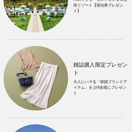
垣リゾート【宿泊券プレゼン
ト】
雑誌購入限定プレゼン
ト
大人にハマる「韓国ブランドア
イテム」を 計6名様にプレゼン
ト