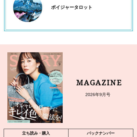
ボイジャータロット
MAGAZINE
2026年9月号
立ち読み・購入
バックナンバー