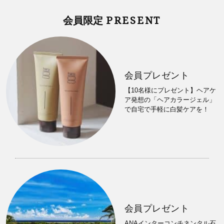
PRESENT
会員限定
会員プレゼント
【10名様にプレゼント】ヘアケ
ア発想の「ヘアカラージェル」
で自宅で手軽に白髪ケアを！
会員プレゼント
ANAインターコンチネンタル石