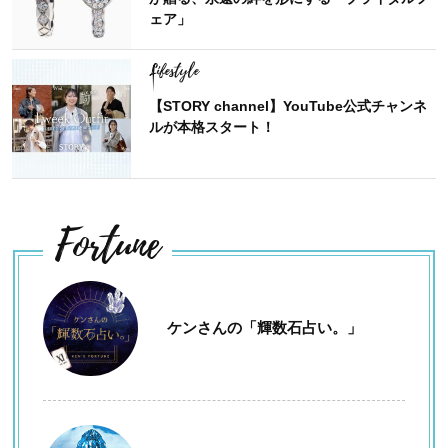
ェア」
Lifestyle
【STORY channel】YouTube公式チャンネ
ルが本格スタート！
Fortune
ケンさんの「輝数石占い。」