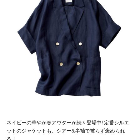
ネイビーの華やか春アウターが続々登場中! 定番シルエ
ットのジャケットも、シアー&半袖で被らず褒められ
る！