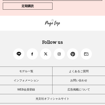
定期購読
Page top
Follow us
モデル一覧
よくあるご質問
インフォメーション
お問い合わせ
WEB会員登録
広告掲載について
光文社オフィシャルサイト