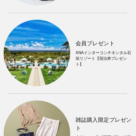
会員プレゼント
ANAインターコンチネンタル石
垣リゾート【宿泊券プレゼン
ト】
雑誌購入限定プレゼン
ト