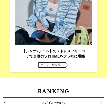
【シャツ×デニム】のストレスフリーコ
ーデで真夏のソロTIMEをフッ軽に堪能
コーデ一覧を見る
RANKING
All Category