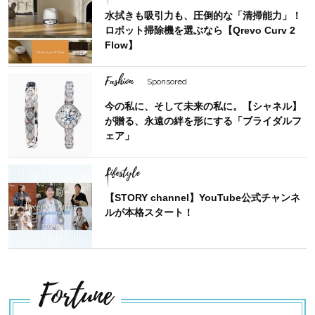
水拭きも吸引力も、圧倒的な「清掃能力」！
ロボット掃除機を選ぶなら【Qrevo Curv 2
Flow】
Fashion
Sponsored
今の私に、そして未来の私に。【シャネル】
が贈る、永遠の絆を形にする「ブライダルフ
ェア」
Lifestyle
【STORY channel】YouTube公式チャンネ
ルが本格スタート！
Fortune