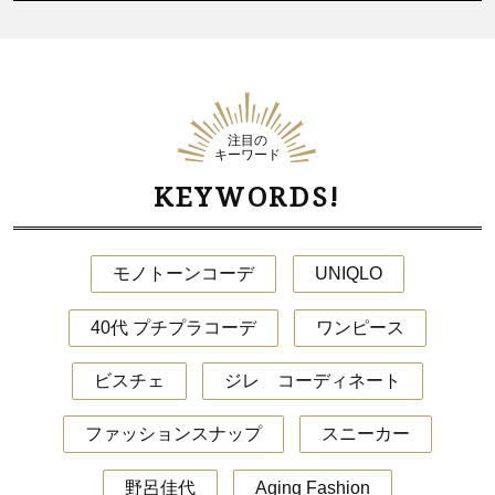
注目の
キーワード
KEYWORDS!
モノトーンコーデ
UNIQLO
40代 プチプラコーデ
ワンピース
ビスチェ
ジレ コーディネート
ファッションスナップ
スニーカー
野呂佳代
Aging Fashion