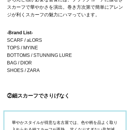
スカーフで華やかさを演出。巻き方次第で簡単にアレン
ジが利くスカーフの魅力にハマっています。
-Brand List-
SCARF / aLORS
TOPS / MYINE
BOTTOMS / STUNNING LURE
BAG / DIOR
SHOES / ZARA
②細スカーフでさりげなく
華やかスタイルが得意な名古屋では、色や柄を品よく取り
入れられる細スカーフが再熱。 甘くなりすぎない匙加減