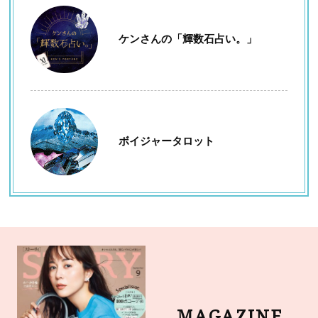
ケンさんの「輝数石占い。」
ボイジャータロット
MAGAZINE