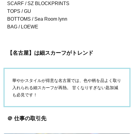
SCARF / SZ BLOCKPRINTS
TOPS / GU
BOTTOMS / Sea Room lynn
BAG / LOEWE
【名古屋】は細スカーフがトレンド
華やかスタイルが得意な名古屋では、色や柄を品よく取り
入れられる細スカーフが再熱。 甘くなりすぎない匙加減
も必見です！
＠ 仕事の取引先