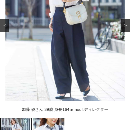
<
>
加藤 優さん 39歳 身長164㎝ neuf.ディレクター