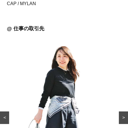
CAP / MYLAN
@ 仕事の取引先
<
>