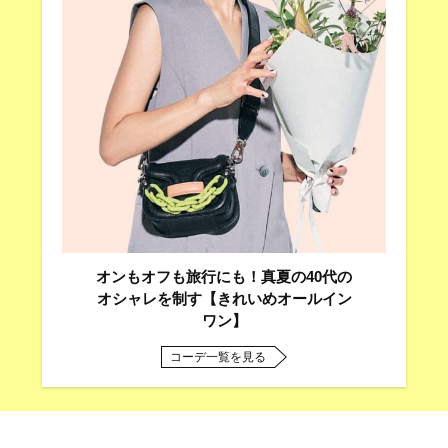
オンもオフも旅行にも！真夏の40代の
オシャレを制す【きれいめオールイン
ワン】
コーデ一覧を見る