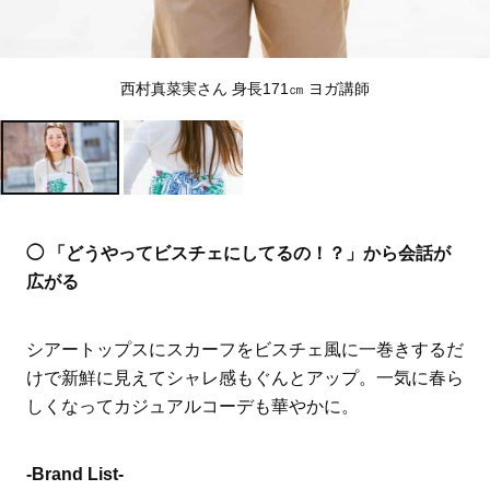
西村真菜実さん 身長171㎝ ヨガ講師
◯ 「どうやってビスチェにしてるの！？」から会話が
広がる
シアートップスにスカーフをビスチェ風に一巻きするだ
けで新鮮に見えてシャレ感もぐんとアップ。一気に春ら
しくなってカジュアルコーデも華やかに。
-Brand List-