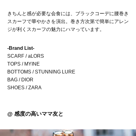
きちんと感が必要な会食には、ブラックコーデに腰巻き
スカーフで華やかさを演出。巻き方次第で簡単にアレン
ジが利くスカーフの魅力にハマっています。
-Brand List-
SCARF / aLORS
TOPS / MYINE
BOTTOMS / STUNNING LURE
BAG / DIOR
SHOES / ZARA
@ 感度の高いママ友と