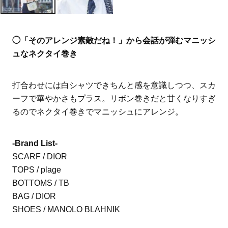
◯「そのアレンジ素敵だね！」から会話が弾むマニッシ
ュなネクタイ巻き
打合わせには白シャツできちんと感を意識しつつ、スカ
ーフで華やかさもプラス。リボン巻きだと甘くなりすぎ
るのでネクタイ巻きでマニッシュにアレンジ。
-Brand List-
SCARF / DIOR
TOPS / plage
BOTTOMS / TB
BAG / DIOR
SHOES / MANOLO BLAHNIK