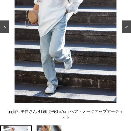
<
>
石賀江里佳さん 41歳 身長157cm ヘア・メークアップアーティ
スト