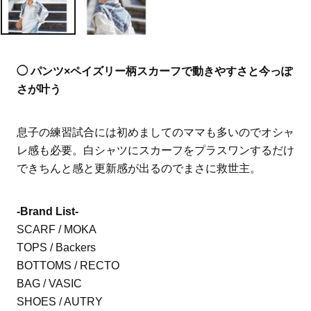
◯ パンツ×ペイズリー柄スカーフで動きやすさと今っぽ
さが叶う
息子の練習試合には初めましてのママも多いのでオシャ
レ感も必要。白シャツにスカーフをプラスワンするだけ
できちんと感と更新感が出るのでまさに救世主。
-Brand List-
SCARF / MOKA
TOPS / Backers
BOTTOMS / RECTO
BAG / VASIC
SHOES / AUTRY