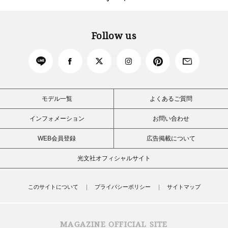
Follow us
モデル一覧
よくあるご質問
インフォメーション
お問い合わせ
WEB会員登録
広告掲載について
光文社オフィシャルサイト
このサイトについて
プライバシーポリシー
サイトマップ
MAGAZINE OFFICIAL SITE