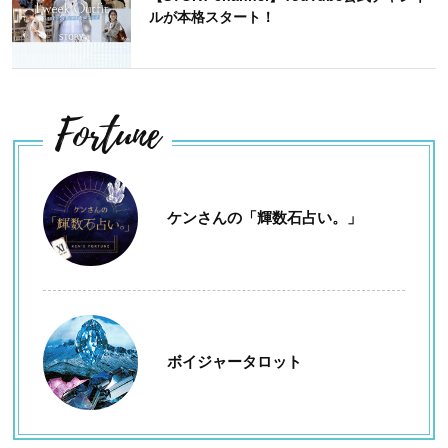
ルが本格スタート！
Fortune
ケンさんの「輝数石占い。」
ボイジャータロット