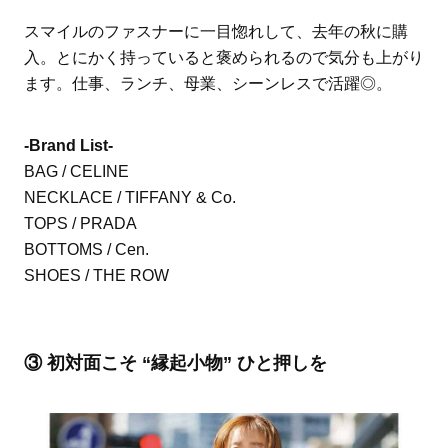
スマイルのファスナーに一目惚れして、去年の秋に購
入。とにかく持っていると褒められるので気分も上がり
ます。仕事、ランチ、母業、シーンレスで活躍◎。
-Brand List-
BAG / CELINE
NECKLACE / TIFFANY & Co.
TOPS / PRADA
BOTTOMS / Cen.
SHOES / THE ROW
③ 初対面こそ “縁起小物” ひと押しを