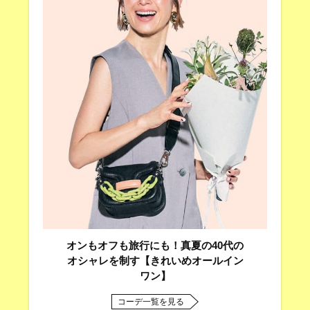
オンもオフも旅行にも！真夏の40代の
オシャレを制す【きれいめオールイン
ワン】
コーデ一覧を見る