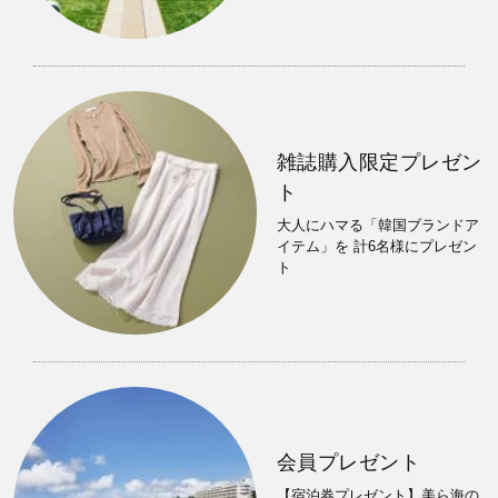
雑誌購入限定プレゼン
ト
大人にハマる「韓国ブランドア
イテム」を 計6名様にプレゼン
ト
会員プレゼント
【宿泊券プレゼント】美ら海の