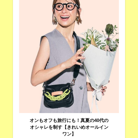
オンもオフも旅行にも！真夏の40代の
オシャレを制す【きれいめオールイン
ワン】