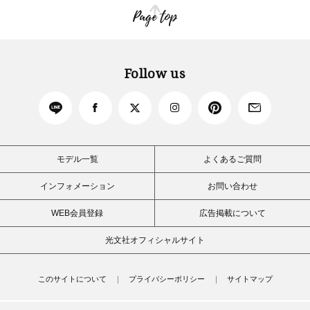
Page top
Follow us
モデル一覧
よくあるご質問
インフォメーション
お問い合わせ
WEB会員登録
広告掲載について
光文社オフィシャルサイト
このサイトについて
プライバシーポリシー
サイトマップ