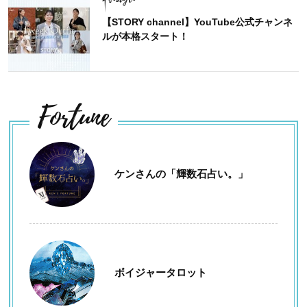
【STORY channel】YouTube公式チャンネ
ルが本格スタート！
Fortune
ケンさんの「輝数石占い。」
ボイジャータロット