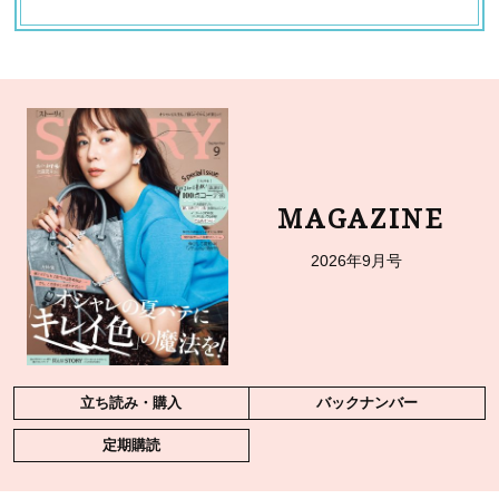
MAGAZINE
2026年9月号
立ち読み・購入
バックナンバー
定期購読