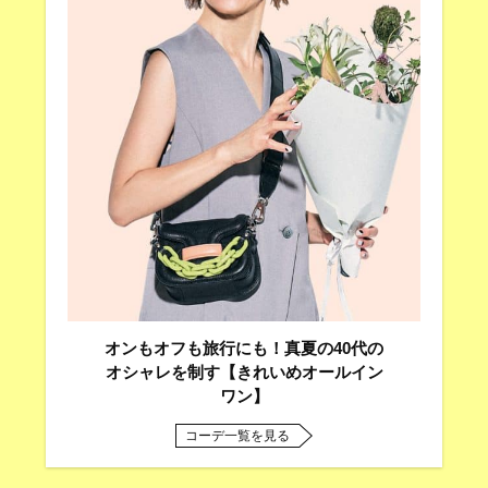
オンもオフも旅行にも！真夏の40代の
オシャレを制す【きれいめオールイン
ワン】
コーデ一覧を見る