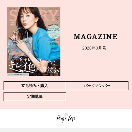
MAGAZINE
2026年9月号
立ち読み・購入
バックナンバー
定期購読
Page top