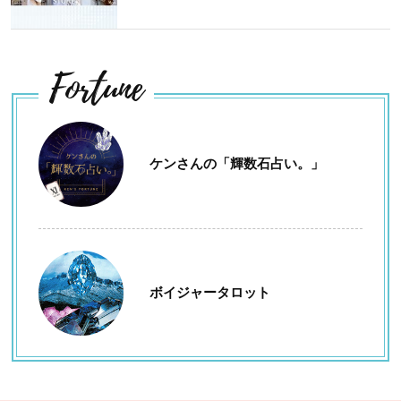
Fortune
ケンさんの「輝数石占い。」
ボイジャータロット