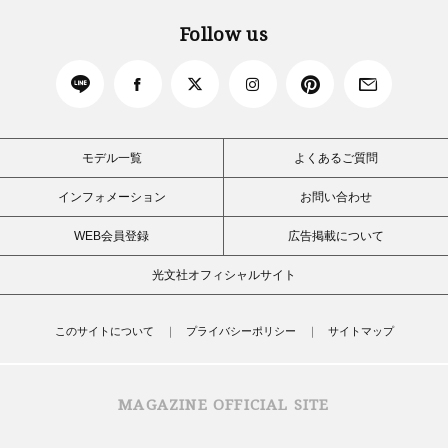
Follow us
モデル一覧
よくあるご質問
インフォメーション
お問い合わせ
WEB会員登録
広告掲載について
光文社オフィシャルサイト
このサイトについて
プライバシーポリシー
サイトマップ
MAGAZINE OFFICIAL SITE