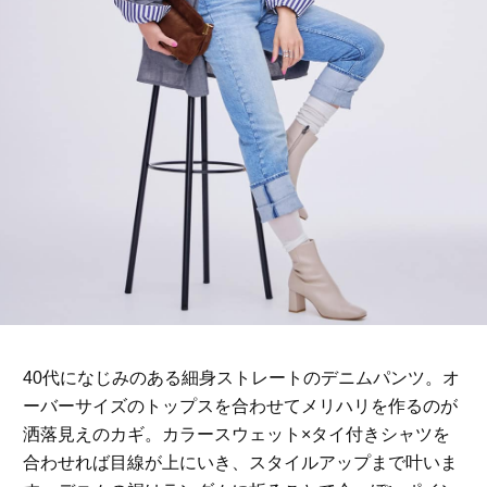
40代になじみのある細身ストレートのデニムパンツ。オ
ーバーサイズのトップスを合わせてメリハリを作るのが
洒落見えのカギ。カラースウェット×タイ付きシャツを
合わせれば目線が上にいき、スタイルアップまで叶いま