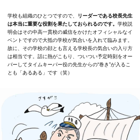
学校も組織のひとつですので、
リーダーである校長先生
は本当に重要な役割を果たしておられるのです。
学校説
明会はその中高一貫校の威信をかけたオフィシャルなイ
ベントですので大抵の学校が気合いを入れて臨みます。
故に、その学校の顔とも言える学校長の気合いの入り方
は相当です。話に熱がこもり、ついつい予定時刻をオー
バーしてタイムキーパー役の先生からの“巻き”が入るこ
とも「あるある」です（笑）