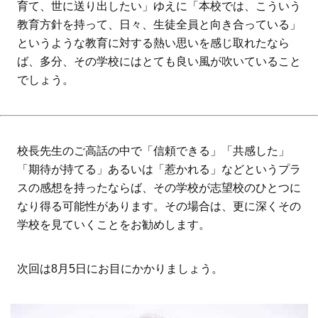
育て、世に送り出したい」ゆえに「本校では、こういう
教育方針を持って、日々、生徒全員と向き合っている」
というような教育に対する熱い思いを感じ取れたなら
ば、多分、その学校にはとても良い風が吹いていること
でしょう。
校長先生のご高話の中で「信頼できる」「共感した」
「期待が持てる」あるいは「惹かれる」などというプラ
スの感想を持ったならば、その学校が志望校のひとつに
なり得る可能性があります。その場合は、更に深くその
学校を見ていくことをお勧めします。
次回は8月5日にお目にかかりましょう。