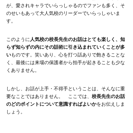
が、愛されキャラでいらっしゃるのでファンも多く、そ
のせいもあって大人気校のリーダーでいらっしゃいま
す。
このように
人気校の校長先生のお話はとても楽しく、知
らず知らずの内にその話術に引き込まれていくことが多
い
ものです。笑いあり、心を打つ話ありで飽きることな
く、最後には来場の保護者から拍手が起きることも少な
くありません。
しかし、お話が上手・不得手ということは、そんなに重
要なことではありません。 ここでは、
校長先生のお話
のどのポイントについて意識すればよいか
をお伝えしま
しょう。