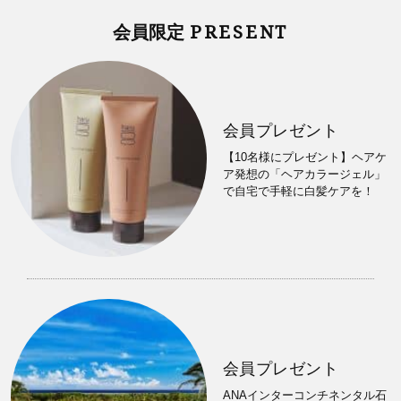
PRESENT
会員限定
会員プレゼント
【10名様にプレゼント】ヘアケ
ア発想の「ヘアカラージェル」
で自宅で手軽に白髪ケアを！
会員プレゼント
ANAインターコンチネンタル石