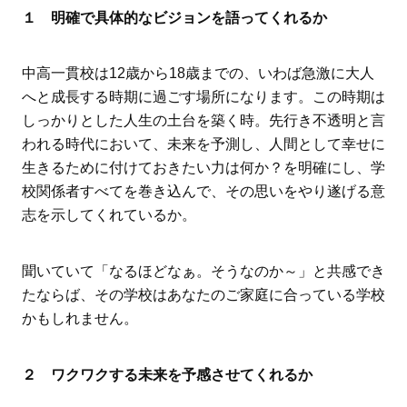
１ 明確で具体的なビジョンを語ってくれるか
中高一貫校は12歳から18歳までの、いわば急激に大人
へと成長する時期に過ごす場所になります。この時期は
しっかりとした人生の土台を築く時。先行き不透明と言
われる時代において、未来を予測し、人間として幸せに
生きるために付けておきたい力は何か？を明確にし、学
校関係者すべてを巻き込んで、その思いをやり遂げる意
志を示してくれているか。
聞いていて「なるほどなぁ。そうなのか～」と共感でき
たならば、その学校はあなたのご家庭に合っている学校
かもしれません。
２ ワクワクする未来を予感させてくれるか