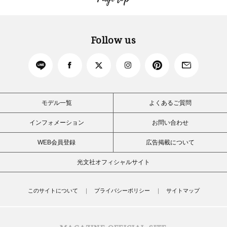
Follow us
モデル一覧
よくあるご質問
インフォメーション
お問い合わせ
WEB会員登録
広告掲載について
光文社オフィシャルサイト
このサイトについて
プライバシーポリシー
サイトマップ