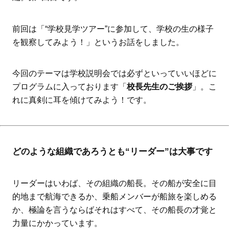
前回は「“学校見学ツアー”に参加して、学校の生の様子
を観察してみよう！」というお話をしました。
今回のテーマは学校説明会では必ずといっていいほどに
プログラムに入っております「
校長先生のご挨拶
」。こ
れに真剣に耳を傾けてみよう！です。
どのような組織であろうとも“リーダー”は大事です
リーダーはいわば、その組織の船長。その船が安全に目
的地まで航海できるか、乗船メンバーが船旅を楽しめる
か、極論を言うならばそれはすべて、その船長の才覚と
力量にかかっています。