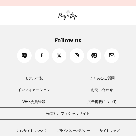
Page top
Follow us
モデル一覧
よくあるご質問
インフォメーション
お問い合わせ
WEB会員登録
広告掲載について
光文社オフィシャルサイト
このサイトについて
プライバシーポリシー
サイトマップ