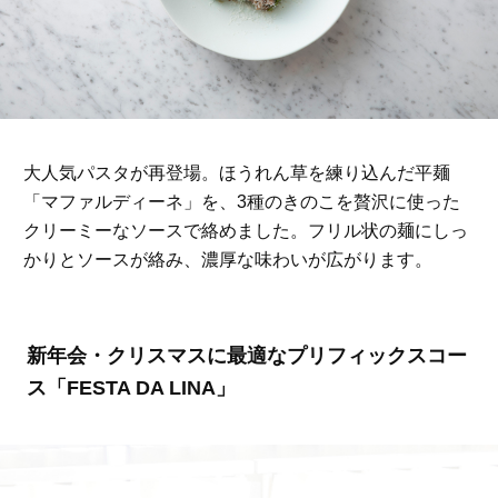
大人気パスタが再登場。ほうれん草を練り込んだ平麺
「マファルディーネ」を、3種のきのこを贅沢に使った
クリーミーなソースで絡めました。フリル状の麺にしっ
かりとソースが絡み、濃厚な味わいが広がります。
新年会・クリスマスに最適なプリフィックスコー
ス「FESTA DA LINA」