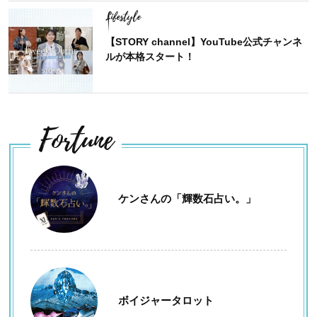
Lifestyle
【STORY channel】YouTube公式チャンネ
ルが本格スタート！
Fortune
ケンさんの「輝数石占い。」
ボイジャータロット