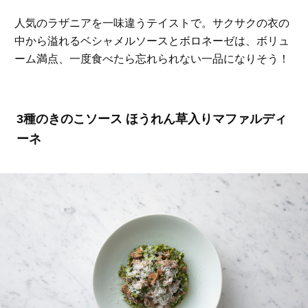
人気のラザニアを一味違うテイストで。サクサクの衣の
中から溢れるベシャメルソースとボロネーゼは、ボリュ
ーム満点、一度食べたら忘れられない一品になりそう！
3種のきのこソース ほうれん草入りマファルディ
ーネ