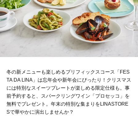
冬の新メニューも楽しめるプリフィックスコース「FES
TA DA LINA」は忘年会や新年会にぴったり！クリスマス
には特別なスイーツプレートが楽しめる限定仕様も。事
前予約すると、スパークリングワイン「プロセッコ」を
無料でプレゼント。年末の特別な集まりをLINASTORE
Sで華やかに演出しませんか？