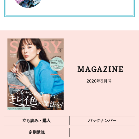
MAGAZINE
2026年9月号
立ち読み・購入
バックナンバー
定期購読