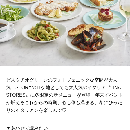
ピスタチオグリーンのフォトジェニックな空間が大人
気、STORYのロケ地としても大人気のイタリア〝LINA
STORES〟に冬限定の新メニューが登場。年末イベント
が増えるこれからの時期、心も体も温まる、冬にぴった
りのイタリアンを楽しんで♡
▼あわせて読みたい