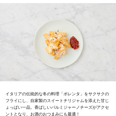
イタリアの伝統的な冬の料理「ポレンタ」をサクサクの
フライにし、自家製のスイートチリジャムを添えた甘じ
ょっぱい一品。香ばしいパルミジャーノチーズがアクセ
ントとなり、お酒のおつまみにも最適！