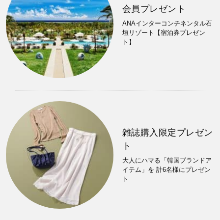
会員プレゼント
ANAインターコンチネンタル石
垣リゾート【宿泊券プレゼン
ト】
雑誌購入限定プレゼン
ト
大人にハマる「韓国ブランドア
イテム」を 計6名様にプレゼン
ト