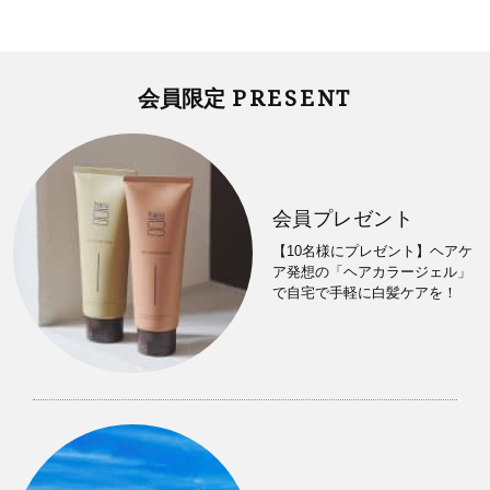
PRESENT
会員限定
会員プレゼント
【10名様にプレゼント】ヘアケ
ア発想の「ヘアカラージェル」
で自宅で手軽に白髪ケアを！