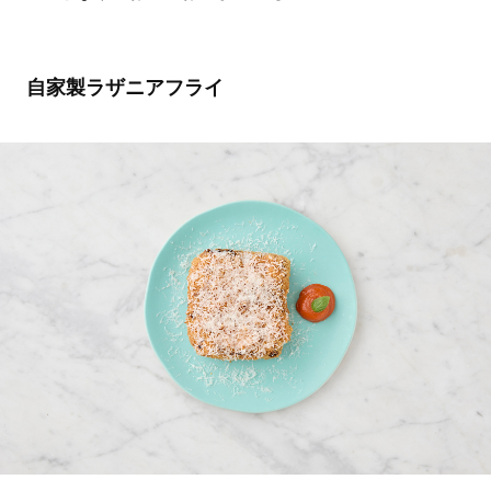
自家製ラザニアフライ