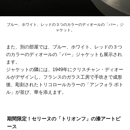
ブルー、ホワイト、レッドの３つのカラーのディオールの「バー」ジ
ャケット。
また、別の部屋では、ブルー、ホワイト、レッドの３つ
のカラーのディオールの「バー」ジャケットも展示され
ます。
ジャケットの隣には、1949年にクリスチャン・ディオー
ルがデザインし、フランスのガラス工房で手吹きで成形
後、彫刻されたトリコロールカラーの「アンフォラ ボト
ル」が並び、華を添えます。
期間限定！セリーヌの「トリオンフ」の漆アートピ
ース