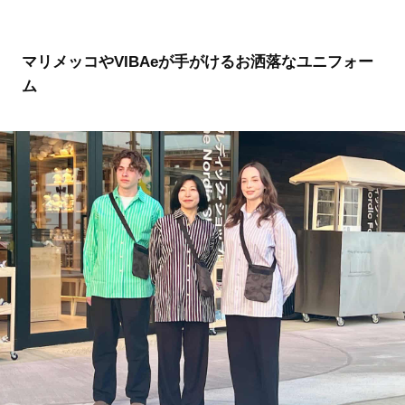
マリメッコやVIBAeが手がけるお洒落なユニフォー
ム