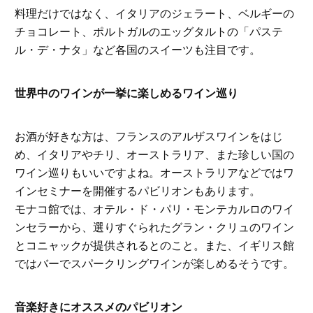
料理だけではなく、イタリアのジェラート、ベルギーの
チョコレート、ポルトガルのエッグタルトの「パステ
ル・デ・ナタ」など各国のスイーツも注目です。
世界中のワインが一挙に楽しめるワイン巡り
お酒が好きな方は、フランスのアルザスワインをはじ
め、イタリアやチリ、オーストラリア、また珍しい国の
ワイン巡りもいいですよね。オーストラリアなどではワ
インセミナーを開催するパビリオンもあります。
モナコ館では、オテル・ド・パリ・モンテカルロのワイ
ンセラーから、選りすぐられたグラン・クリュのワイン
とコニャックが提供されるとのこと。また、イギリス館
ではバーでスパークリングワインが楽しめるそうです。
音楽好きにオススメのパビリオン