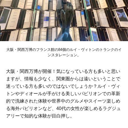
大阪・関西万博のフランス館の84個のルイ・ヴィトンのトランクのイ
ンスタレーション。
大阪・関西万博が開催！気になっている方も多いと思い
ますが、情報も少なく、関東圏からは遠いということで
迷っている方も多いのではないでしょうか？ルイ・ヴィ
トンやディオールが手がける美しいパビリオンでの革新
的で洗練された体験や世界中のグルメやスイーツ楽しめ
る海外パビリオンなど、40代の女性が楽しめるラグジュ
アリーで知的な体験が目白押し。