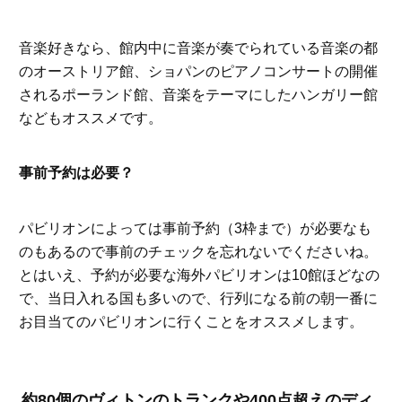
音楽好きなら、館内中に音楽が奏でられている音楽の都
のオーストリア館、ショパンのピアノコンサートの開催
されるポーランド館、音楽をテーマにしたハンガリー館
などもオススメです。
事前予約は必要？
パビリオンによっては事前予約（3枠まで）が必要なも
のもあるので事前のチェックを忘れないでくださいね。
とはいえ、予約が必要な海外パビリオンは10館ほどなの
で、当日入れる国も多いので、行列になる前の朝一番に
お目当てのパビリオンに行くことをオススメします。
約80個のヴィトンのトランクや400点超えのディ