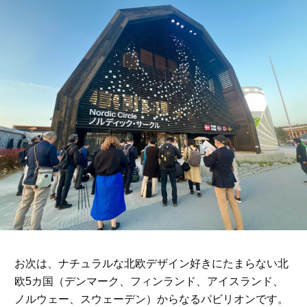
お次は、ナチュラルな北欧デザイン好きにたまらない北
欧5カ国（デンマーク、フィンランド、アイスランド、
ノルウェー、スウェーデン）からなるパビリオンです。