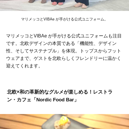
マリメッコとVIBAe が手がける公式ユニフォーム。
マリメッコとVIBAe が手がける公式ユニフォームも注目
です。北欧デザインの本質である「機能性、デザイン
性、そしてサステナブル」を体現。トップスからフット
ウェアまで、ゲストを北欧らしくフレンドリーに温かく
迎えてくれます。
北欧×和の革新的なグルメが楽しめる！レストラ
ン・カフェ「Nordic Food Bar」