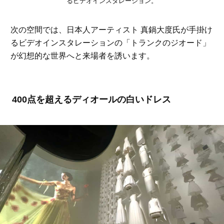
るビデオインスタレーション。
次の空間では、日本人アーティスト 真鍋大度氏が手掛け
るビデオインスタレーションの「トランクのジオード」
が幻想的な世界へと来場者を誘います。
400点を超えるディオールの白いドレス