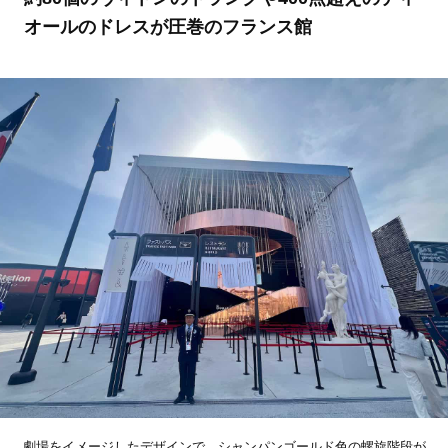
オールのドレスが圧巻のフランス館
劇場をイメージしたデザインで、シャンパンゴールド色の螺旋階段が