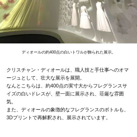
ディオールの約400点の白いトワルが飾られた展示。
クリスチャン・ディオールは、職人技と手仕事へのオマ
ージュとして、壮大な展示を展開。
なんとこちらは、約400点の実寸大からフレグランスサ
イズの白いドレスが、壁一面に展示され、荘厳な雰囲
気。
また、ディオールの象徴的なフレグランスのボトルも、
3Dプリントで再解釈され、展示されています。