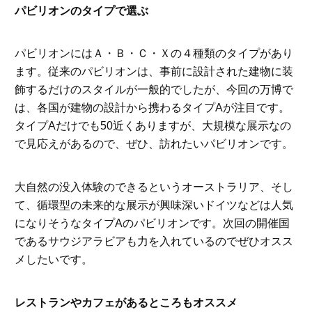
パビリオンのタイプで選ぶ
パビリオンにはＡ・Ｂ・Ｃ・Ｘの４種類のタイプがあり
ます。従来のパビリオンは、事前に設計された建物に装
飾するだけのスタイルが一般的でしたが、今回の万博で
は、各国が建物の設計から携わるタイプAが注目です。
タイプAだけでも50近くありますが、大規模な展示なの
で見応えがあるので、ぜひ、訪れたいパビリオンです。
大自然の没入体験のできるというオーストラリア、そし
て、循環型の未来的な展示が興味深いドイツなどは人気
になりそうなタイプAのパビリオンです。次回の開催国
であるサウジアラビアも力を入れているのでぜひオスス
メしたいです。
レストランやカフェがあるところもオススメ