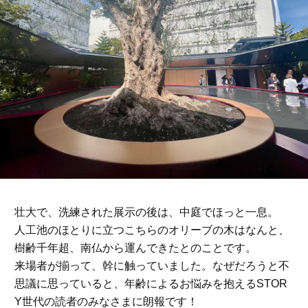
壮大で、洗練された展示の後は、中庭でほっと一息。
人工池のほとりに立つこちらのオリーブの木はなんと、
樹齢千年超、南仏から運んできたとのことです。
来場者が揃って、幹に触っていました。なぜだろうと不
思議に思っていると、年齢によるお悩みを抱えるSTOR
Y世代の読者のみなさまに朗報です！