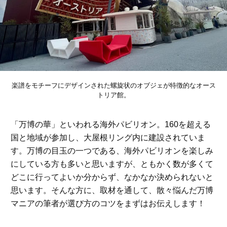
楽譜をモチーフにデザインされた螺旋状のオブジェが特徴的なオース
トリア館。
「万博の華」といわれる海外パビリオン。160を超える
国と地域が参加し、大屋根リング内に建設されていま
す。万博の目玉の一つである、海外パビリオンを楽しみ
にしている方も多いと思いますが、ともかく数が多くて
どこに行ってよいか分からず、なかなか決められないと
思います。そんな方に、取材を通して、散々悩んだ万博
マニアの筆者が選び方のコツをまずはお伝えします！