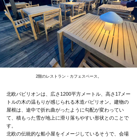
2階のレストラン・カフェスペース。
北欧パビリオンは、広さ1200平方メートル、高さ17メー
トルの木の温もりが感じられる木造パビリオン。建物の
屋根は、途中で折れ曲がったように勾配が変わってい
て、積もった雪が地上に滑り落ちやすい形状とのことで
す。
北欧の伝統的な船小屋をイメージしているそうで、会場