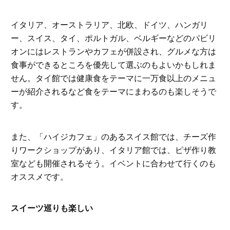
イタリア、オーストラリア、北欧、ドイツ、ハンガリ
ー、スイス、タイ、ポルトガル、ベルギーなどのパビリ
オンにはレストランやカフェが併設され、グルメな方は
食事ができるところを優先して選ぶのもよいかもしれま
せん。タイ館では健康食をテーマに一万食以上のメニュ
ーが紹介されるなど食をテーマにまわるのも楽しそうで
す。
また、「ハイジカフェ」のあるスイス館では、チーズ作
りワークショップがあり、イタリア館では、ピザ作り教
室なども開催されるそう。イベントに合わせて行くのも
オススメです。
スイーツ巡りも楽しい