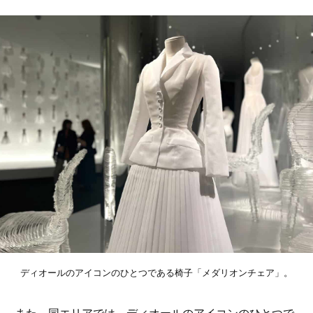
ディオールのアイコンのひとつである椅子「メダリオンチェア」。