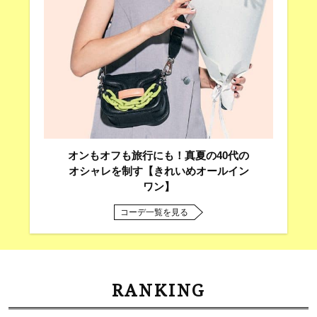
オンもオフも旅行にも！真夏の40代の
オシャレを制す【きれいめオールイン
ワン】
コーデ一覧を見る
RANKING