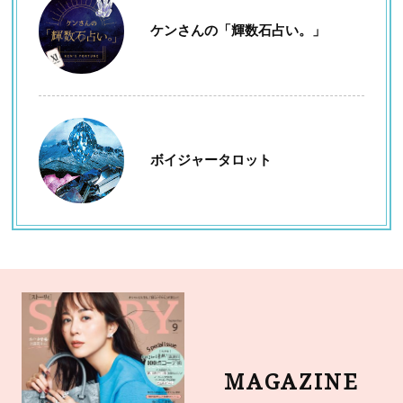
ケンさんの「輝数石占い。」
ボイジャータロット
MAGAZINE