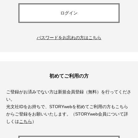
ログイン
パスワードをお忘れの方はこちら
初めてご利用の方
ご登録がお済みでない方は新規会員登録（無料）を行ってくださ
い。
光文社IDをお持ちで、STORYwebを初めてご利用の方もこちら
からご登録をお願いいたします。（STORYweb会員について詳
しくは
こちら
）