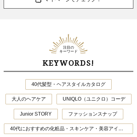
注目の
キーワード
KEYWORDS!
40代髪型・ヘアスタイルカタログ
大人のヘアケア
UNIQLO（ユニクロ）コーデ
Junior STORY
ファッションスナップ
40代におすすめの化粧品・スキンケア・美容アイテム