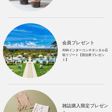
会員プレゼント
ANAインターコンチネンタル石
垣リゾート【宿泊券プレゼン
ト】
雑誌購入限定プレゼン