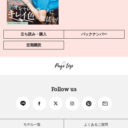
立ち読み・購入
バックナンバー
定期購読
Page top
Follow us
モデル一覧
よくあるご質問