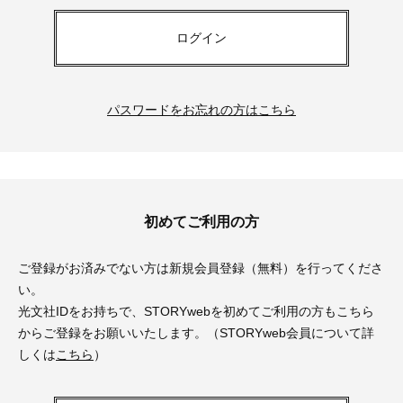
ログイン
パスワードをお忘れの方はこちら
初めてご利用の方
ご登録がお済みでない方は新規会員登録（無料）を行ってくださ
い。
光文社IDをお持ちで、STORYwebを初めてご利用の方もこちら
からご登録をお願いいたします。（STORYweb会員について詳
しくは
こちら
）