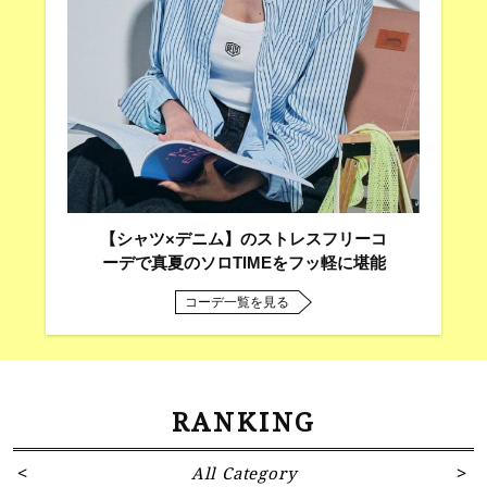
【シャツ×デニム】のストレスフリーコ
ーデで真夏のソロTIMEをフッ軽に堪能
コーデ一覧を見る
RANKING
All Category