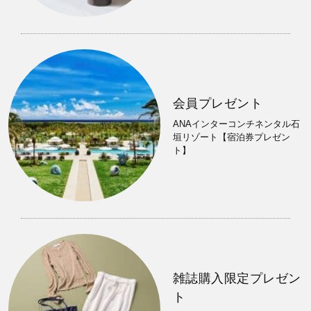
会員プレゼント
ANAインターコンチネンタル石
垣リゾート【宿泊券プレゼン
ト】
雑誌購入限定プレゼン
ト