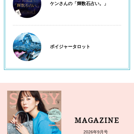
ケンさんの「輝数石占い。」
ボイジャータロット
MAGAZINE
2026年9月号