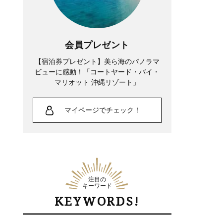
会員プレゼント
【宿泊券プレゼント】美ら海のパノラマ
ビューに感動！「コートヤード・バイ・
マリオット 沖縄リゾート」
マイページでチェック！
注目の
キーワード
KEYWORDS!