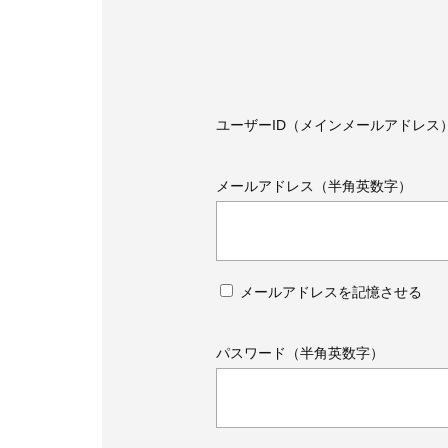
ユーザーID（メインメールアドレス
メールアドレス（半角英数字）
メールアドレスを記憶させる
パスワード（半角英数字）