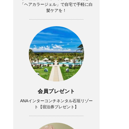
「ヘアカラージェル」で自宅で手軽に白
髪ケアを！
会員プレゼント
ANAインターコンチネンタル石垣リゾー
ト【宿泊券プレゼント】