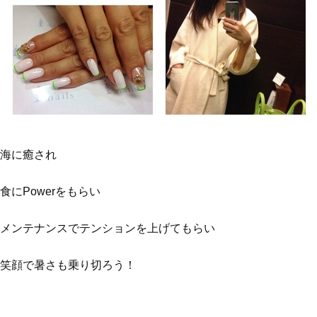
海に癒され
食にPowerをもらい
メンテナンスでテンションを上げてもらい
笑顔で暑さも乗り切ろう！