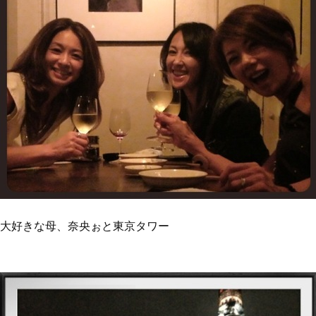
大好きな母、奈央ぉと東京タワー