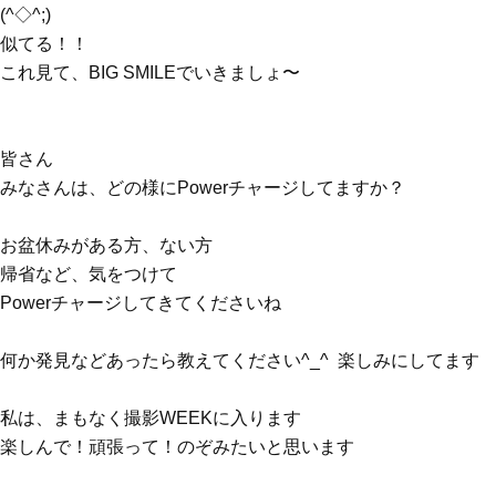
(^◇^;)
似てる！！
これ見て、BIG SMILEでいきましょ〜
皆さん
みなさんは、どの様にPowerチャージしてますか？
お盆休みがある方、ない方
帰省など、気をつけて
Powerチャージしてきてくださいね
何か発見などあったら教えてください^_^ 楽しみにしてます
私は、まもなく撮影WEEKに入ります
楽しんで！頑張って！のぞみたいと思います