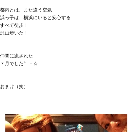
都内とは、また違う空気
浜っ子は、横浜にいると安心する
すべて徒歩！
沢山歩いた！
仲間に癒された
７月でした^_－☆
おまけ（笑）