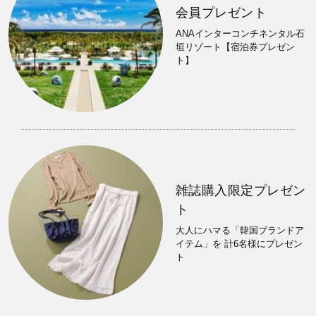
会員プレゼント
ANAインターコンチネンタル石
垣リゾート【宿泊券プレゼン
ト】
雑誌購入限定プレゼン
ト
大人にハマる「韓国ブランドア
イテム」を 計6名様にプレゼン
ト