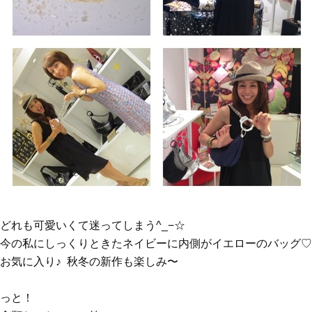
どれも可愛いくて迷ってしまう^_−☆
今の私にしっくりときたネイビーに内側がイエローのバッグ♡
お気に入り♪ 秋冬の新作も楽しみ〜
っと！