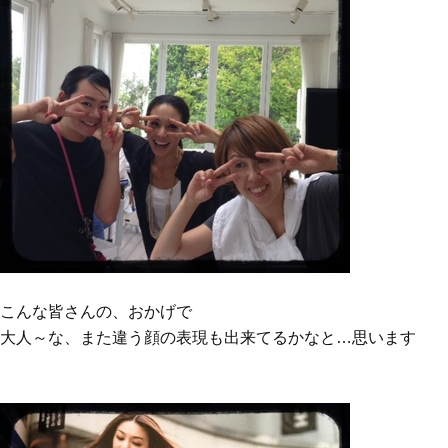
こんな皆さんの、おかげで
大人～な、また違う顔の表現も出来てるかなと…思います