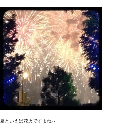
夏といえば花火ですよね～