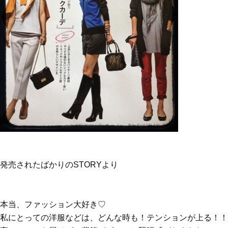
発売されたばかりのSTORYより
本当、ファッション大好き♡
私にとっての洋服などは、どんな時も！テンションが上る！！