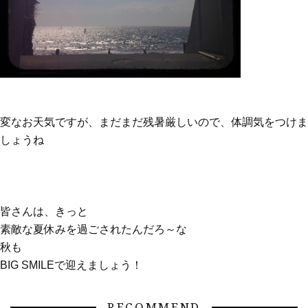
変なお天気ですが、まだまだ残暑厳しいので、体調気をつけま
しょうね
皆さんは、きっと
素敵な夏休みを過ごされたんだろ～な
秋も
BIG SMILEで迎えましょう！
RECOMMEND