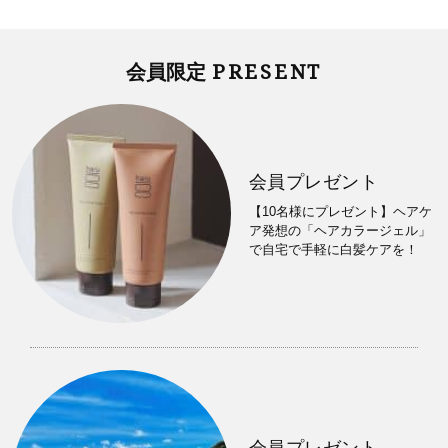
PRESENT
会員限定
会員プレゼント
【10名様にプレゼント】ヘアケ
ア発想の「ヘアカラージェル」
で自宅で手軽に白髪ケアを！
会員プレゼント