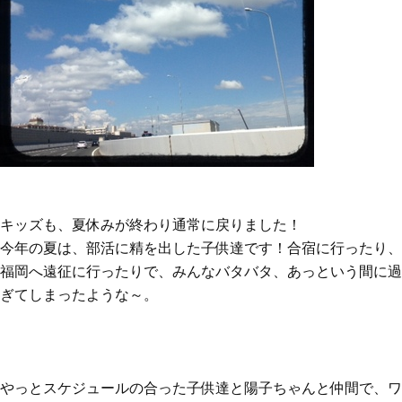
キッズも、夏休みが終わり通常に戻りました！
今年の夏は、部活に精を出した子供達です！合宿に行ったり、
福岡へ遠征に行ったりで、みんなバタバタ、あっという間に過
ぎてしまったような～。
やっとスケジュールの合った子供達と陽子ちゃんと仲間で、ワ