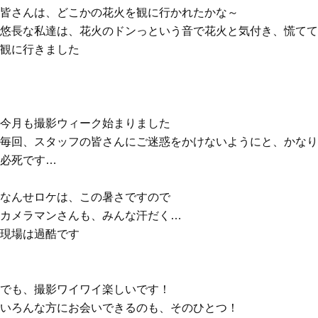
皆さんは、どこかの花火を観に行かれたかな～
悠長な私達は、花火のドンっという音で花火と気付き、慌てて
観に行きました
今月も撮影ウィーク始まりました
毎回、スタッフの皆さんにご迷惑をかけないようにと、かなり
必死です…
なんせロケは、この暑さですので
カメラマンさんも、みんな汗だく…
現場は過酷です
でも、撮影ワイワイ楽しいです！
いろんな方にお会いできるのも、そのひとつ！