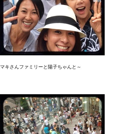
マキさんファミリーと陽子ちゃんと～