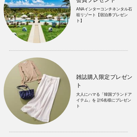
ANAインターコンチネンタル石
垣リゾート【宿泊券プレゼン
ト】
雑誌購入限定プレゼン
ト
大人にハマる「韓国ブランドア
イテム」を 計6名様にプレゼン
ト