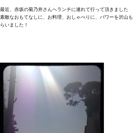
最近、赤坂の菊乃井さんへランチに連れて行って頂きました
素敵なおもてなしに、お料理、おしゃべりに、パワーを沢山も
らいました！