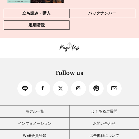
立ち読み・購入
バックナンバー
定期購読
Page top
Follow us
モデル一覧
よくあるご質問
インフォメーション
お問い合わせ
WEB会員登録
広告掲載について