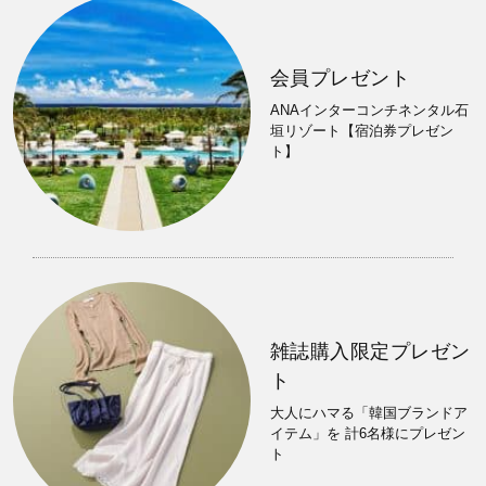
会員プレゼント
ANAインターコンチネンタル石
垣リゾート【宿泊券プレゼン
ト】
雑誌購入限定プレゼン
ト
大人にハマる「韓国ブランドア
イテム」を 計6名様にプレゼン
ト