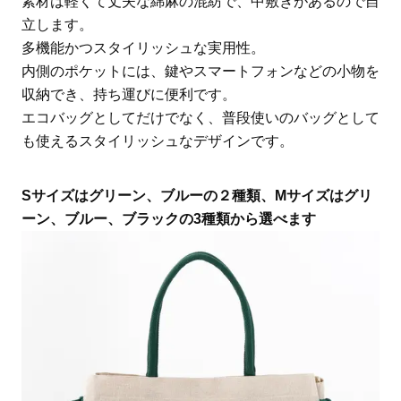
素材は軽くて丈夫な綿麻の混紡で、中敷きがあるので自
立します。
多機能かつスタイリッシュな実用性。
内側のポケットには、鍵やスマートフォンなどの小物を
収納でき、持ち運びに便利です。
エコバッグとしてだけでなく、普段使いのバッグとして
も使えるスタイリッシュなデザインです。
Sサイズはグリーン、ブルーの２種類、Mサイズはグリ
ーン、ブルー、ブラックの3種類から選べます