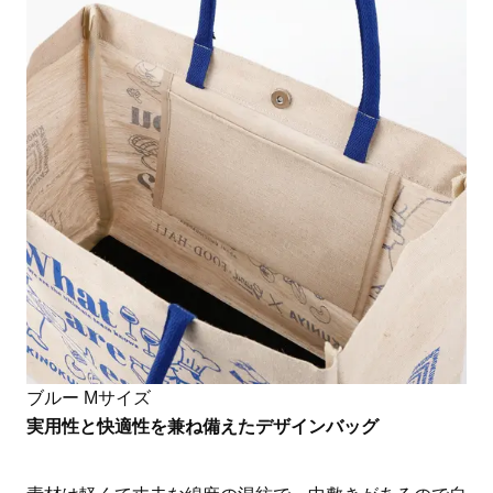
ブルー Mサイズ
実用性と快適性を兼ね備えたデザインバッグ