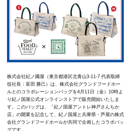
株式会社紀ノ國屋（東京都港区北青山3-11-7 代表取締
役社長：富田 勝己）は、株式会社グランドフードホー
ルとのコラボレーションバッグを4月11日（金）10時よ
り紀ノ国屋公式オンラインストアで販売開始いたしま
す。このバッグは、「紀ノ国屋アントレ神戸さんちか
店」の開業を記念して、紀ノ国屋と兵庫県・芦屋の株式
会社グランドフードホールが共同で企画したコラボバッ
グです。