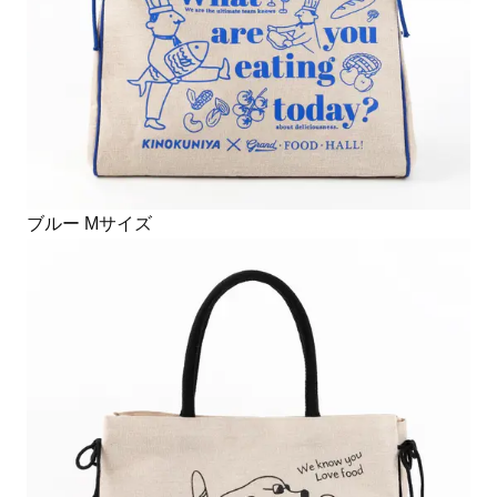
ブルー Mサイズ