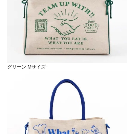
グリーン Mサイズ