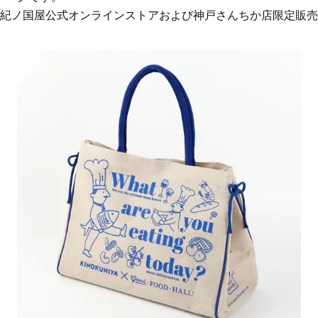
紀ノ国屋公式オンラインストアおよび神戸さんちか店限定販売