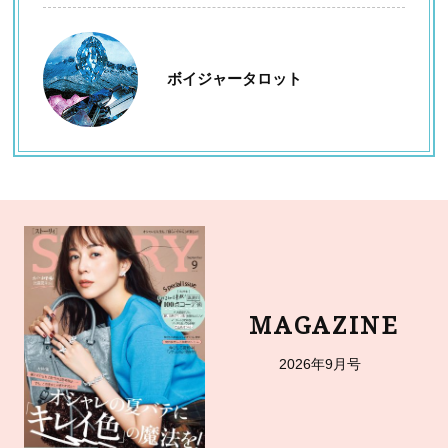
ボイジャータロット
MAGAZINE
2026年9月号