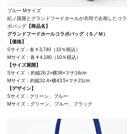
ブルー Mサイズ
紀ノ国屋とグランドフードホールが共同で企画したコラ
ボバッグ
【商品名】
グランドフードホールコラボバッグ（Ｓ／Ｍ）
【価格】
Sサイズ：各￥3,740（10％税込）
Mサイズ：各￥4,180（10％税込）
【サイズ展開】
Sサイズ ：約縦26.2×横38×マチ16cm
Mサイズ：約縦32.4×横43.5×マチ21cm
【デザイン】
Sサイズ：グリーン、ブルー
Mサイズ：グリーン、ブルー、ブラック