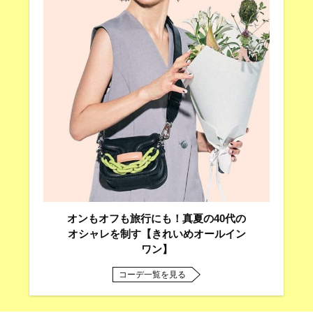
オンもオフも旅行にも！真夏の40代の
オシャレを制す【きれいめオールイン
ワン】
コーデ一覧を見る