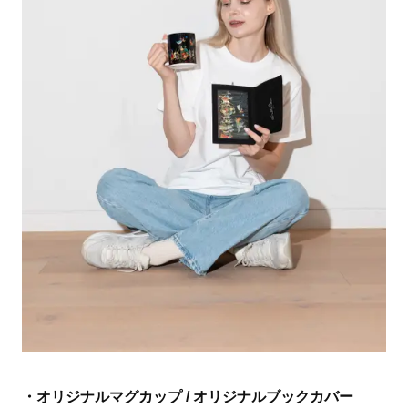
・オリジナルマグカップ / オリジナルブックカバー