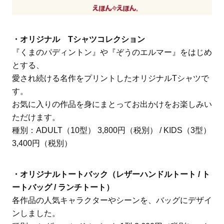
・オリジナル Tシャツコレクション
『くまのパディントン』や『ぞうのエルマー』をはじめ
とする、
愛され続ける名作をプリントしたオリジナルTシャツで
す。
お気に入りの作品を身にまとってお出かけをお楽しみい
ただけます。
種別：ADULT（10型） 3,800円（税別） / KIDS（3型）
3,400円（税別）
・オリジナルトートバック（レザーハンドルトート / ト
ートバッグ / ランチトート）
各作品の人気キャラクターやシーンを、バッグにデザイ
ンしました。