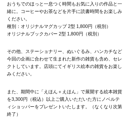
おうちでのほっと一息つく時間もお気に入りの作品と一
緒に。コーヒーやお茶などを片手に読書時間をお楽しみ
ください。
種別：オリジナルマグカップ 2型 1,800円（税別）
オリジナルブックカバー 2型 1,800円（税別）
その他、ステーショナリー、ぬいぐるみ、ハンカチなど
今回の企画に合わせて生まれた新作の雑貨も含め、セレ
クトしています。店頭にてイギリス絵本の雑貨をお楽し
みください。
また、期間中に「えほん＋えほん」で展開する絵本雑貨
を3,300円（税込）以上ご購入いただいた方にノベルテ
ィショッパーをプレゼントいたします。（なくなり次第
終了）