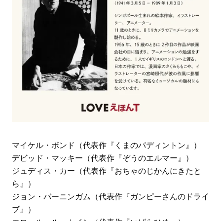
マイケル・ボンド（代表作『くまのパディントン』）
デビッド・マッキー（代表作『ぞうのエルマー』）
ジュディス・カー（代表作『おちゃのじかんにきたと
ら』）
ジョン・バーニンガム（代表作『ガンピーさんのドライ
ブ』）