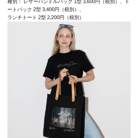
種別： レザーハンドルバック 1型 3,600円（税別）、ト
ートバック 2型 3,400円（税別）、
ランチトート 2型 2,200円（税別）