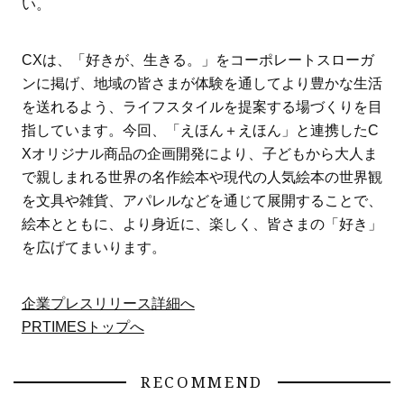
い。
CXは、「好きが、生きる。」をコーポレートスローガ
ンに掲げ、地域の皆さまが体験を通してより豊かな生活
を送れるよう、ライフスタイルを提案する場づくりを目
指しています。今回、「えほん＋えほん」と連携したC
Xオリジナル商品の企画開発により、子どもから大人ま
で親しまれる世界の名作絵本や現代の人気絵本の世界観
を文具や雑貨、アパレルなどを通じて展開することで、
絵本とともに、より身近に、楽しく、皆さまの「好き」
を広げてまいります。
企業プレスリリース詳細へ
PRTIMESトップへ
RECOMMEND