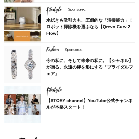
Lifestyle
Sponsored
水拭きも吸引力も、圧倒的な「清掃能力」！
ロボット掃除機を選ぶなら【Qrevo Curv 2
Flow】
Fashion
Sponsored
今の私に、そして未来の私に。【シャネル】
が贈る、永遠の絆を形にする「ブライダルフ
ェア」
Lifestyle
【STORY channel】YouTube公式チャンネ
ルが本格スタート！