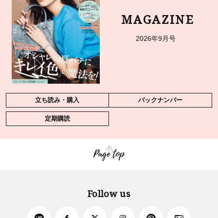
MAGAZINE
2026年9月号
立ち読み・購入
バックナンバー
定期購読
Page top
Follow us