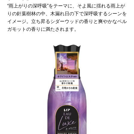
“雨上がりの深呼吸”をテーマに、そよ風に揺れる雨上が
りの針葉樹林の中、木漏れ日の下で深呼吸するシーンを
イメージ。立ち昇るシダーウッドの香りと爽やかなベル
ガモットの香りに満たされます。