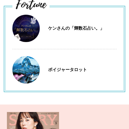
Fortune
ケンさんの「輝数石占い。」
ボイジャータロット