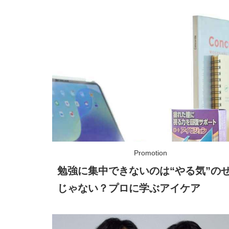
勉強に集中できないのは“やる気”の
じゃない？プロに学ぶアイケア