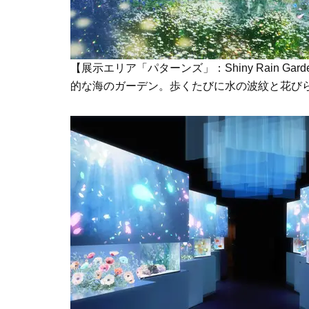
【展示エリア「パターンズ」：Shiny Rain 
的な海のガーデン。歩くたびに水の波紋と花び