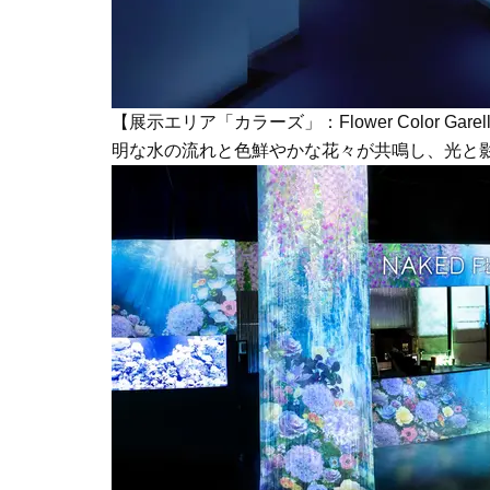
【展示エリア「カラーズ」：Flower Color 
明な水の流れと色鮮やかな花々が共鳴し、光と