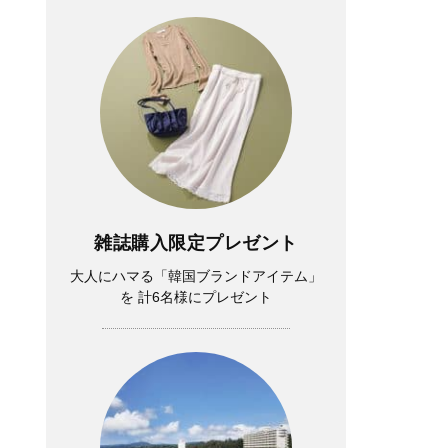
雑誌購入限定プレゼント
大人にハマる「韓国ブランドアイテム」
を 計6名様にプレゼント