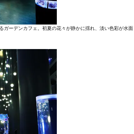
水面に広がるガーデンカフェ。初夏の花々が静かに揺れ、淡い色彩が水面
。