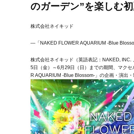
のガーデン”を楽しむ
株式会社ネイキッド
―「NAKED FLOWER AQUARIUM -Blue Blo
株式会社ネイキッド（英語表記：NAKED, INC
5日（金）～6月29日（日）までの期間、マクセル
R AQUARIUM -Blue Blossom-」の企画