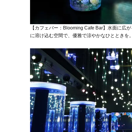
【カフェバー：Blooming Cafe Bar】
に溶け込む空間で、優雅で涼やかなひとときを