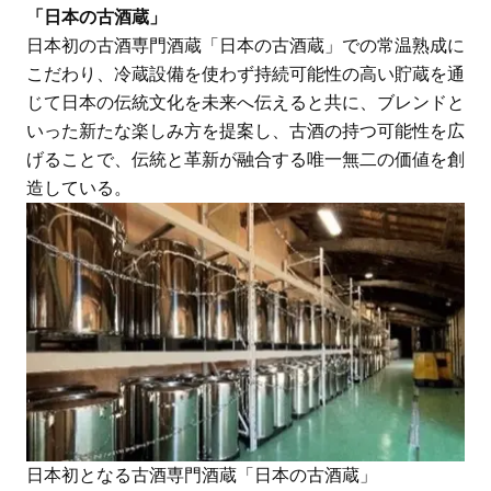
「日本の古酒蔵」
日本初の古酒専門酒蔵「日本の古酒蔵」での常温熟成に
こだわり、冷蔵設備を使わず持続可能性の高い貯蔵を通
じて日本の伝統文化を未来へ伝えると共に、ブレンドと
いった新たな楽しみ方を提案し、古酒の持つ可能性を広
げることで、伝統と革新が融合する唯一無二の価値を創
造している。
日本初となる古酒専門酒蔵「日本の古酒蔵」