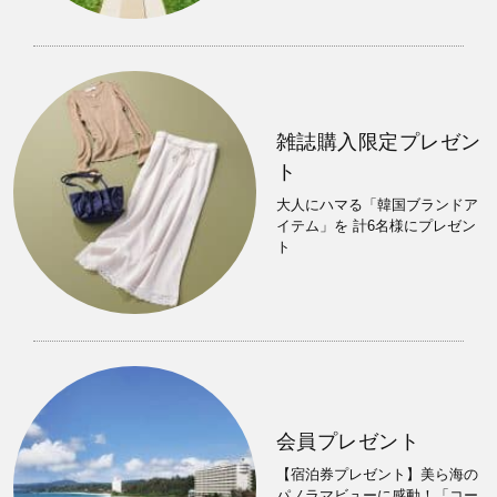
雑誌購入限定プレゼン
ト
大人にハマる「韓国ブランドア
イテム」を 計6名様にプレゼン
ト
会員プレゼント
【宿泊券プレゼント】美ら海の
パノラマビューに感動！「コー