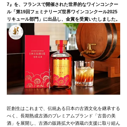
7』を、フランスで開催された世界的なワインコンクー
ル「第19回フェミナリーズ世界ワインコンクール2025
リキュール部門」に出品し、金賞を受賞いたしました。
匠創生はこれまで、伝統ある日本の古酒文化を継承する
べく、長期熟成古酒のプレミアムブランド「古昔の美
酒」を展開し、古酒の販路拡大や酒蔵の支援に取り組ん