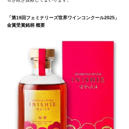
「第19回フェミナリーズ世界ワインコンクール2025」
金賞受賞銘柄 概要