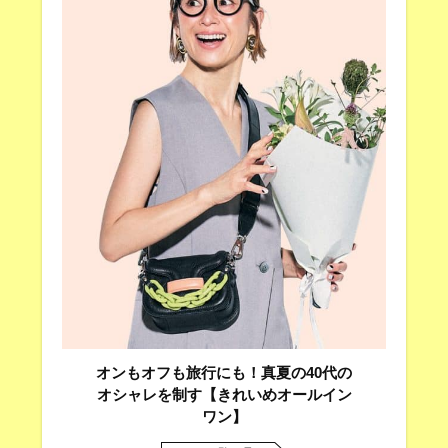
オンもオフも旅行にも！真夏の40代の
オシャレを制す【きれいめオールイン
ワン】