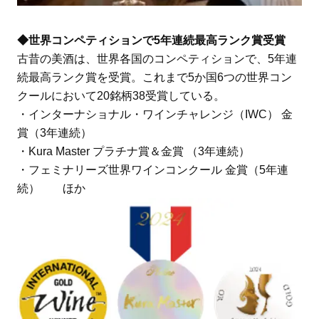
◆世界コンペティションで5年連続最高ランク賞受賞
古昔の美酒は、世界各国のコンペティションで、5年連
続最高ランク賞を受賞。これまで5か国6つの世界コン
クールにおいて20銘柄38受賞している。
・インターナショナル・ワインチャレンジ（IWC） 金
賞（3年連続）
・Kura Master プラチナ賞＆金賞 （3年連続）
・フェミナリーズ世界ワインコンクール 金賞（5年連
続） ほか