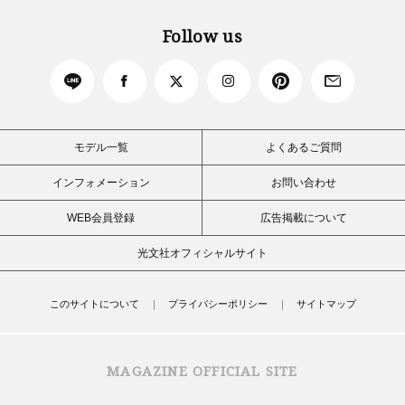
Follow us
モデル一覧
よくあるご質問
インフォメーション
お問い合わせ
WEB会員登録
広告掲載について
光文社オフィシャルサイト
このサイトについて
プライバシーポリシー
サイトマップ
MAGAZINE OFFICIAL SITE