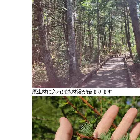
原生林に入れば森林浴が始まります