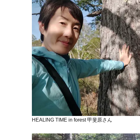
HEALING TIME in forest 甲斐原さん