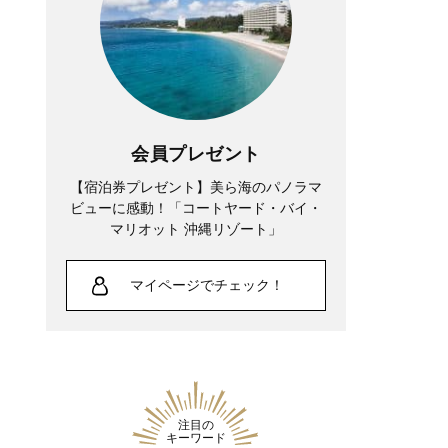
会員プレゼント
【宿泊券プレゼント】美ら海のパノラマ
ビューに感動！「コートヤード・バイ・
マリオット 沖縄リゾート」
マイページでチェック！
注目の
キーワード