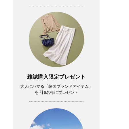
雑誌購入限定プレゼント
大人にハマる「韓国ブランドアイテム」
を 計6名様にプレゼント