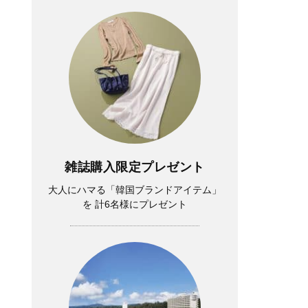
雑誌購入限定プレゼント
大人にハマる「韓国ブランドアイテム」
を 計6名様にプレゼント