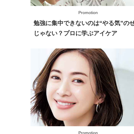
勉強に集中できないのは“やる気”の
じゃない？プロに学ぶアイケア