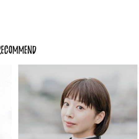
RECOMMEND