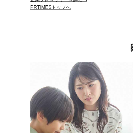
PRTIMESトップへ