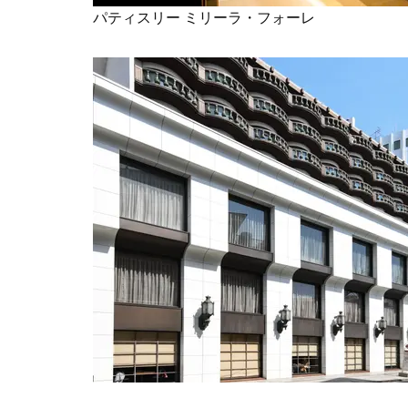
パティスリー ミリーラ・フォーレ