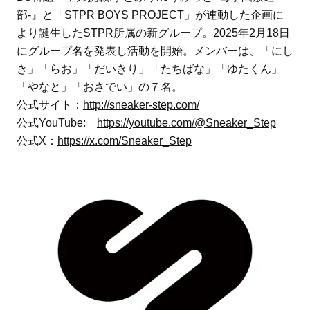
部-』と「STPR BOYS PROJECT」が連動した企画に
より誕生したSTPR所属の新グループ。2025年2月18日
にグループ名を発表し活動を開始。メンバーは、「にし
き」「らお」「だいきり」「たちばな」「ゆたくん」
「やなと」「おさでい」の７名。
公式サイト：
http://sneaker-step.com/
公式YouTube:
https://youtube.com/@Sneaker_Step
公式X：
https://x.com/Sneaker_Step