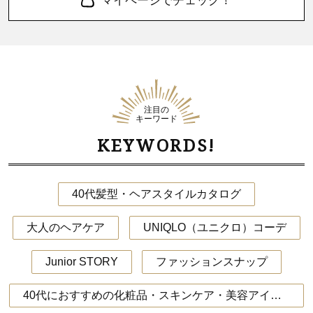
マイページでチェック！
注目の
キーワード
KEYWORDS!
40代髪型・ヘアスタイルカタログ
大人のヘアケア
UNIQLO（ユニクロ）コーデ
Junior STORY
ファッションスナップ
40代におすすめの化粧品・スキンケア・美容アイテム