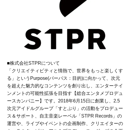
■株式会社STPRについて
「クリエイティビティと情熱で、世界をもっと楽しくす
る」というPurpose(パーパス：目的)に向かって、次元
を超えた魅力的なコンテンツを創り出し、エンターテイ
ンメントの可能性拡張を目指す【総合エンタメプロデュ
ースカンパニー】です。2018年6月15日に創業し、2.5
次元アイドルグループ「すとぷり」の活動をプロデュー
ス＆サポート、自主音楽レーベル「STPR Records」の
運営や、ライブやイベントの企画制作、クリエイターの