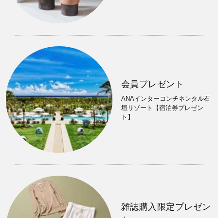
会員プレゼント
ANAインターコンチネンタル石
垣リゾート【宿泊券プレゼン
ト】
雑誌購入限定プレゼン