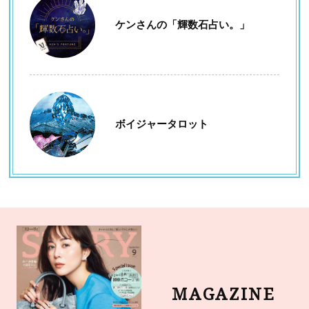
ケンさんの「輝数石占い。」
ボイジャータロット
MAGAZINE