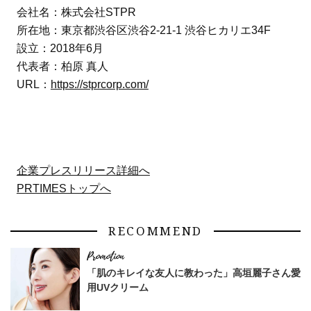
会社名：株式会社STPR
所在地：東京都渋谷区渋谷2-21-1 渋谷ヒカリエ34F
設立：2018年6月
代表者：柏原 真人
URL：
https://stprcorp.com/
企業プレスリリース詳細へ
PRTIMESトップへ
RECOMMEND
「肌のキレイな友人に教わった」高垣麗子さん愛
用UVクリーム