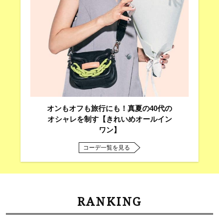
オンもオフも旅行にも！真夏の40代の
オシャレを制す【きれいめオールイン
ワン】
コーデ一覧を見る
RANKING