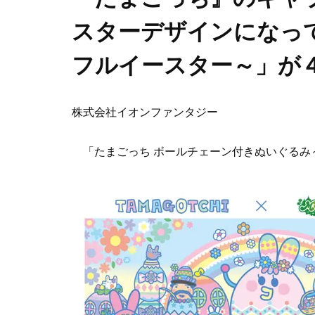
スターデザインになっ
フルイースター～」が４
株式会社イオンファンタジー
「たまごっち ボールチェーン付きぬいぐるみ