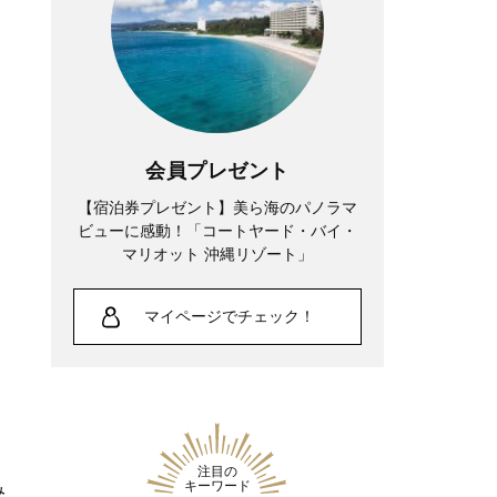
会員プレゼント
【宿泊券プレゼント】美ら海のパノラマ
ビューに感動！「コートヤード・バイ・
マリオット 沖縄リゾート」
マイページでチェック！
注目の
キーワード
み