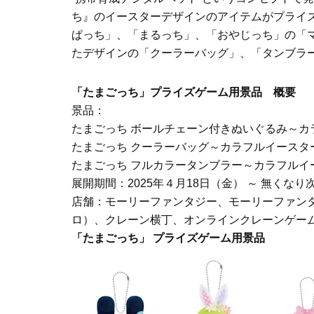
ち』のイースターデザインのアイテムがプライ
ぱっち」、「まるっち」、「おやじっち」の「
たデザインの「クーラーバッグ」、「タンブラー
「たまごっち」プライズゲーム用景品 概要
景品：
たまごっち ボールチェーン付きぬいぐるみ～カ
たまごっち クーラーバッグ～カラフルイースタ
たまごっち フルカラータンブラー～カラフルイ
展開期間：2025年４月18日（金） ～ 無くなり
店舗：モーリーファンタジー、モーリーファンタジー
ロ）、クレーン横丁、オンラインクレーンゲーム
「たまごっち」 プライズゲーム用景品