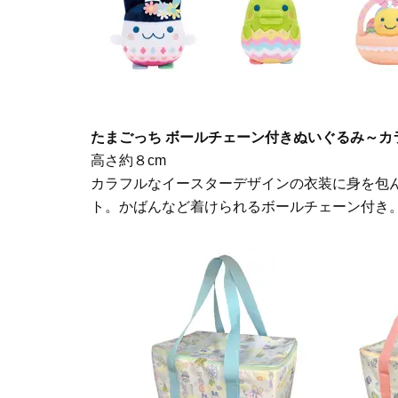
たまごっち ボールチェーン付きぬいぐるみ～カ
高さ約８cm
カラフルなイースターデザインの衣装に身を包
ト。かばんなど着けられるボールチェーン付き