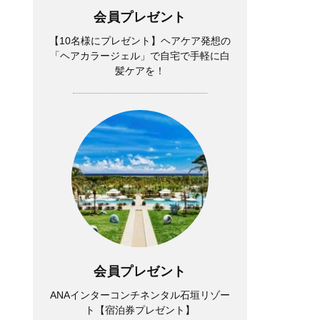
会員プレゼント
【10名様にプレゼント】ヘアケア発想の
「ヘアカラージェル」で自宅で手軽に白
髪ケアを！
会員プレゼント
ANAインターコンチネンタル石垣リゾー
ト【宿泊券プレゼント】