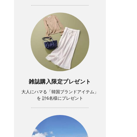
雑誌購入限定プレゼント
大人にハマる「韓国ブランドアイテム」
を 計6名様にプレゼント