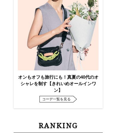
オンもオフも旅行にも！真夏の40代のオ
シャレを制す【きれいめオールインワ
ン】
コーデ一覧を見る
RANKING