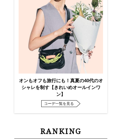
オンもオフも旅行にも！真夏の40代のオ
シャレを制す【きれいめオールインワ
ン】
コーデ一覧を見る
RANKING