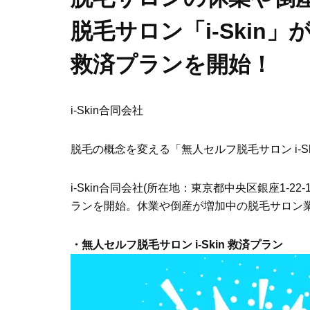
脱毛サロン「i-Skin
救済プランを開始！
i-Skin合同会社
脱毛の概念を変える「無人セルフ脱毛サロン i-S
i-Skin合同会社(所在地：東京都中央区銀座1-2
ランを開始。休業や倒産が増加中の脱毛サロン
・無人セルフ脱毛サロン i-Skin 救済プラン