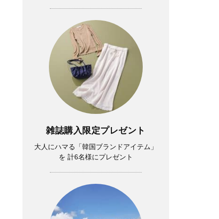
雑誌購入限定プレゼント
大人にハマる「韓国ブランドアイテム」
を 計6名様にプレゼント