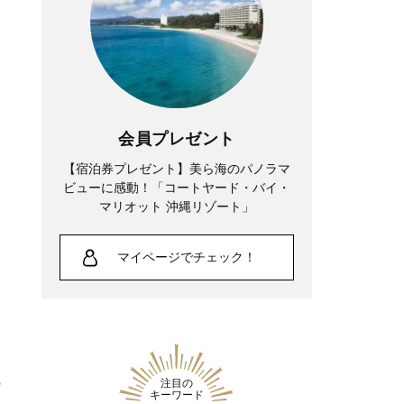
会員プレゼント
【宿泊券プレゼント】美ら海のパノラマ
ビューに感動！「コートヤード・バイ・
マリオット 沖縄リゾート」
マイページでチェック！
の
注目の
キーワード