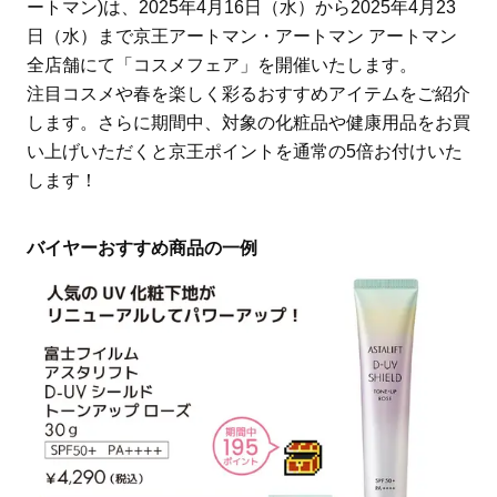
ートマン)は、2025年4月16日（水）から2025年4月23
日（水）まで京王アートマン・アートマン アートマン
全店舗にて「コスメフェア」を開催いたします。
注目コスメや春を楽しく彩るおすすめアイテムをご紹介
します。さらに期間中、対象の化粧品や健康用品をお買
い上げいただくと京王ポイントを通常の5倍お付けいた
します！
バイヤーおすすめ商品の一例