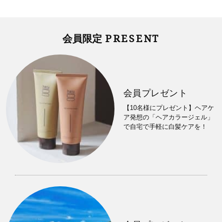
PRESENT
会員限定
会員プレゼント
【10名様にプレゼント】ヘアケ
ア発想の「ヘアカラージェル」
で自宅で手軽に白髪ケアを！