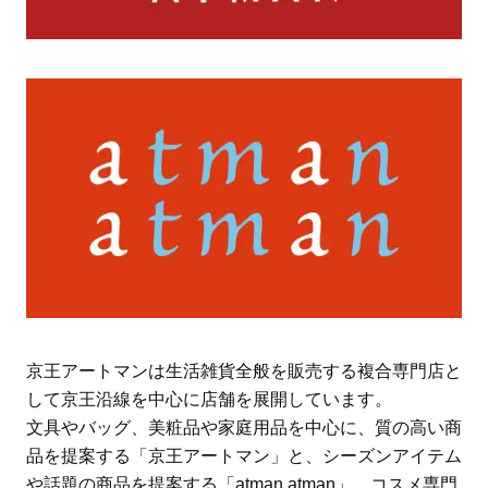
京王アートマンは生活雑貨全般を販売する複合専門店と
して京王沿線を中心に店舗を展開しています。
文具やバッグ、美粧品や家庭用品を中心に、質の高い商
品を提案する「京王アートマン」と、シーズンアイテム
や話題の商品を提案する「atman atman」、コスメ専門