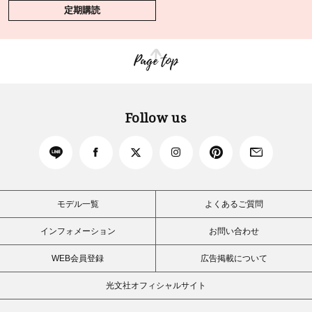
定期購読
Page top
Follow us
モデル一覧
よくあるご質問
インフォメーション
お問い合わせ
WEB会員登録
広告掲載について
光文社オフィシャルサイト