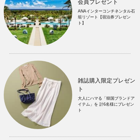
会員プレゼント
ANAインターコンチネンタル石
垣リゾート【宿泊券プレゼン
ト】
雑誌購入限定プレゼン
ト
大人にハマる「韓国ブランドア
イテム」を 計6名様にプレゼン
ト