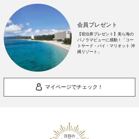
会員プレゼント
【宿泊券プレゼント】美ら海の
パノラマビューに感動！「コー
トヤード・バイ・マリオット 沖
縄リゾート」
マイページでチェック！
注目の