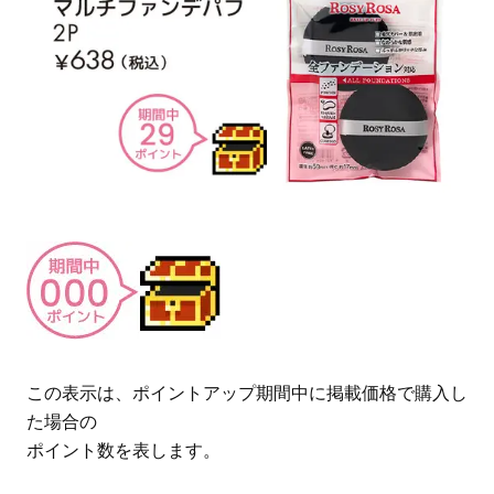
この表示は、ポイントアップ期間中に掲載価格で購入し
た場合の
ポイント数を表します。