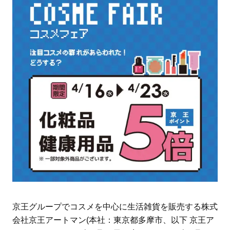
京王グループでコスメを中心に生活雑貨を販売する株式
会社京王アートマン(本社：東京都多摩市、以下 京王ア