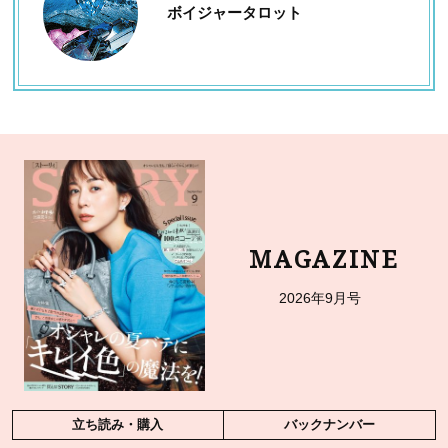
ボイジャータロット
MAGAZINE
2026年9月号
立ち読み・購入
バックナンバー