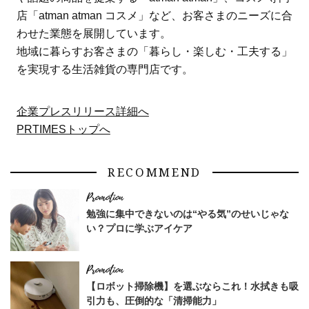
店「atman atman コスメ」など、お客さまのニーズに合
わせた業態を展開しています。
地域に暮らすお客さまの「暮らし・楽しむ・工夫する」
を実現する生活雑貨の専門店です。
企業プレスリリース詳細へ
PRTIMESトップへ
RECOMMEND
勉強に集中できないのは“やる気”のせいじゃな
い？プロに学ぶアイケア
【ロボット掃除機】を選ぶならこれ！水拭きも吸
引力も、圧倒的な「清掃能力」