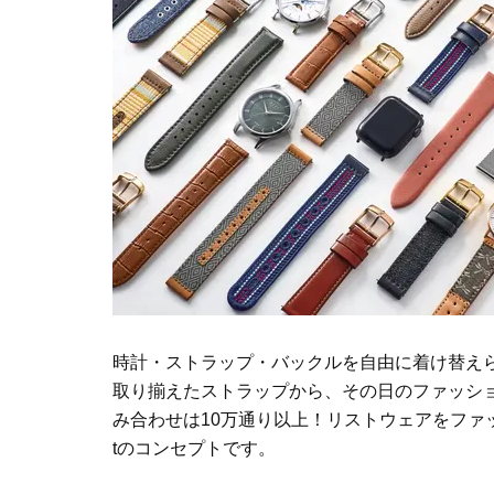
時計・ストラップ・バックルを自由に着け替えら
取り揃えたストラップから、その日のファッシ
み合わせは10万通り以上！リストウェアをファ
tのコンセプトです。