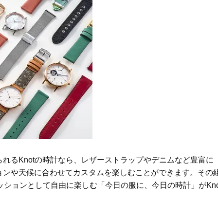
れるKnotの時計なら、レザーストラップやデニムなど豊富に
ョンや天候に合わせてカスタムを楽しむことができます。その
ッションとして自由に楽しむ「今日の服に、今日の時計」がKn