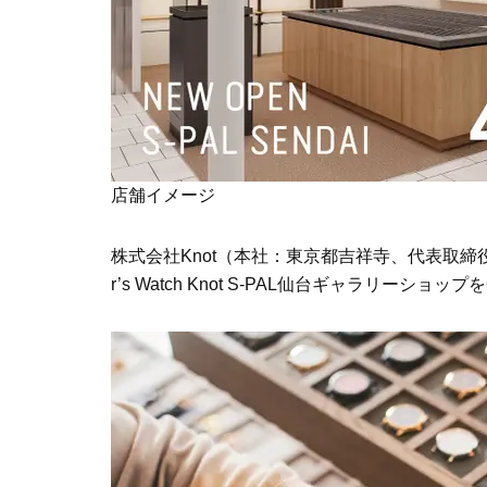
店舗イメージ
株式会社Knot（本社：東京都吉祥寺、代表取締役社
r’s Watch Knot S-PAL仙台ギャラリーショ