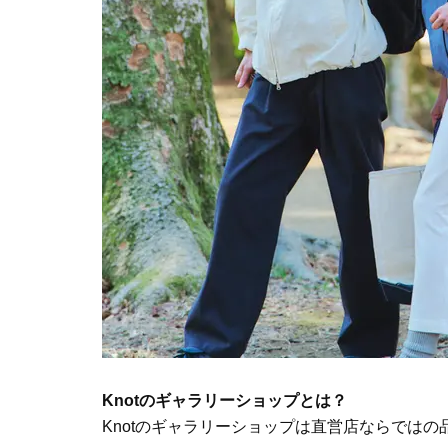
Knotのギャラリーショップとは？
Knotのギャラリーショップは直営店ならでは