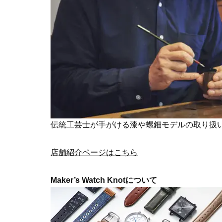
伝統工芸士が手がける漆や螺鈿モデルの取り扱
店舗紹介ページはこちら
Maker’s Watch Knotについて