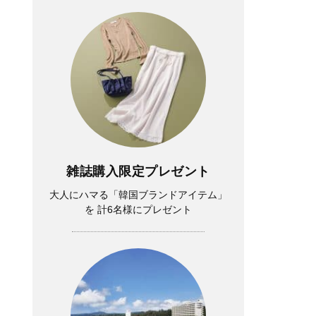
雑誌購入限定プレゼント
大人にハマる「韓国ブランドアイテム」
を 計6名様にプレゼント