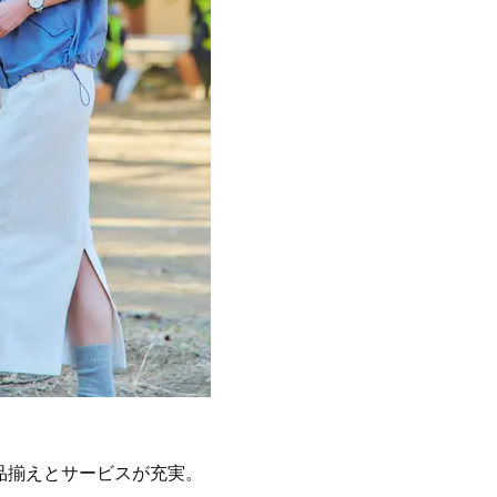
の品揃えとサービスが充実。