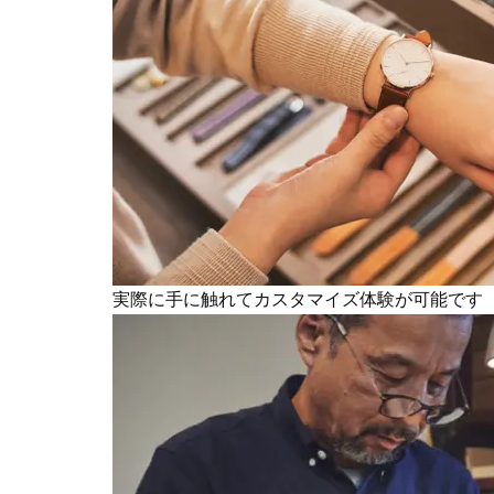
実際に手に触れてカスタマイズ体験が可能です