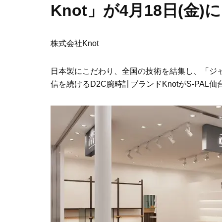
Knot」が4月18日(金)に
株式会社Knot
日本製にこだわり、全国の技術を結集し、「ジ
信を続けるD2C腕時計ブランドKnotがS-PAL仙台