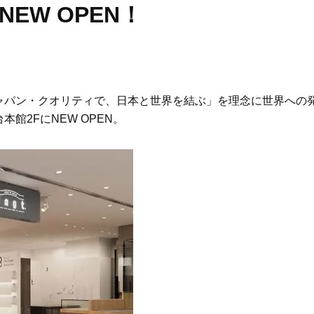
NEW OPEN！
ャパン・クオリティで、日本と世界を結ぶ」を理念に世界への
本館2FにNEW OPEN。
Beauty
Lifestyle