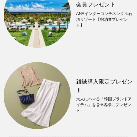
会員プレゼント
ANAインターコンチネンタル石
垣リゾート【宿泊券プレゼン
ト】
雑誌購入限定プレゼン
ト
大人にハマる「韓国ブランドア
イテム」を 計6名様にプレゼン
ト