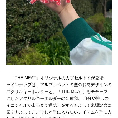
「THE MEAT」オリジナルのカプセルトイが登場。
ラインナップは、アルファベットの型のお肉デザインの
アクリルキーホルダーと、「THE MEAT」をモチーフ
にしたアクリルキーホルダーの２種類。 自分や推しの
イニシャルが出るまで運試しをするもよし！来場記念に
回すもよし！ここでしか手に入らないアイテムを手に入