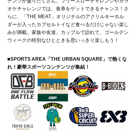
テンツが盛りだくさん。フリースローチャレンジやカラ
オケチャレンジでは、食券をゲットできるチャンス！さ
らに、「­THE MEAT」オリジナルのアクリルキーホル
ダーが入ったカプセルトイなど食べるだけじゃない楽し
みが満載。家族や友達、カップルで訪れて、ゴールデン
ウィークの特別なひとときを思いっきり楽しもう！
■SPORTS AREA「THE URBAN SQUARE」で熱くな
れ！豪華スポーツコンテンツが集結！