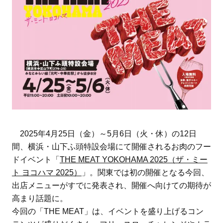
2025年4月25日（金）～5月6日（火・休）の12日
間、横浜・山下ふ頭特設会場にて開催されるお肉のフー
ドイベント「
THE MEAT YOKOHAMA 2025（ザ・ミー
ト ヨコハマ 2025）
」。関東では初の開催となる今回、
出店メニューがすでに発表され、開催へ向けての期待が
高まり話題に。
今回の「THE MEAT」は、イベントを盛り上げるコン