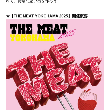
れて、特別な思い出を作ろう！
★【THE MEAT YOKOHAMA 2025】開催概要