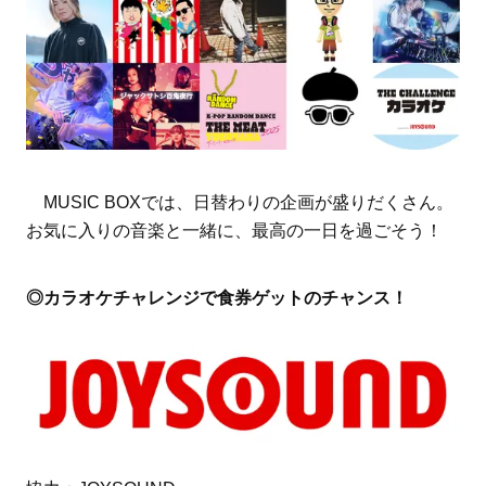
MUSIC BOXでは、日替わりの企画が盛りだくさん。
お気に入りの音楽と一緒に、最高の一日を過ごそう！
◎カラオケチャレンジで食券ゲットのチャンス！