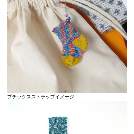
プチックスストラップイメージ