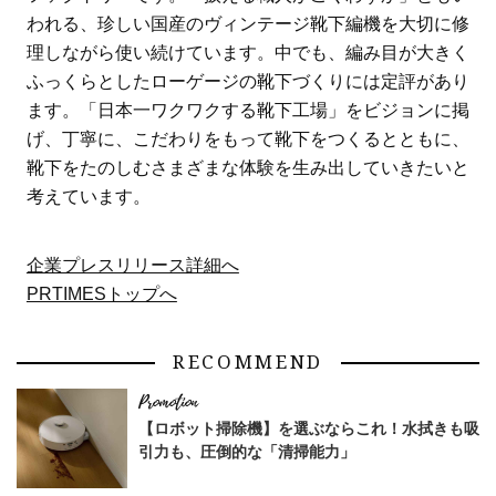
われる、珍しい国産のヴィンテージ靴下編機を大切に修
理しながら使い続けています。中でも、編み目が大きく
ふっくらとしたローゲージの靴下づくりには定評があり
ます。「日本一ワクワクする靴下工場」をビジョンに掲
げ、丁寧に、こだわりをもって靴下をつくるとともに、
靴下をたのしむさまざまな体験を生み出していきたいと
考えています。
企業プレスリリース詳細へ
PRTIMESトップへ
RECOMMEND
【ロボット掃除機】を選ぶならこれ！水拭きも吸
引力も、圧倒的な「清掃能力」