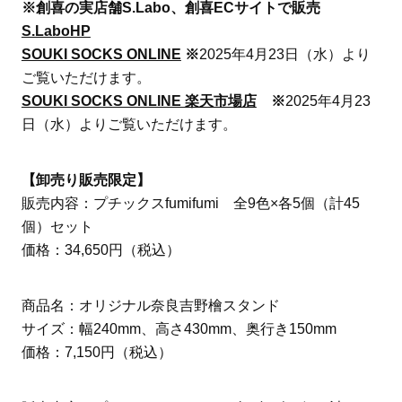
※創喜の実店舗S.Labo、創喜ECサイトで販売
S.LaboHP
SOUKI SOCKS ONLINE
※
2025年4月23日（水）より
ご覧いただけます。
SOUKI SOCKS ONLINE 楽天市場店
※
2025年4月23
日（水）よりご覧いただけます。
【卸売り販売限定】
販売内容：プチックスfumifumi 全9色×各5個（計45
個）セット
価格：34,650円（税込）
商品名：オリジナル奈良吉野檜スタンド
サイズ：幅240mm、高さ430mm、奥行き150mm
価格：7,150円（税込）