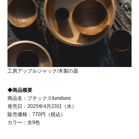
工房アップルジャック/木製の器
◆商品概要
商品名：プチックスfumifumi
発売日：2025年4月23日（水）
販売価格：770円（税込）
カラー：全9色