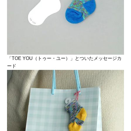
「TOE YOU（トゥー・ユー）」とついたメッセージカ
ード