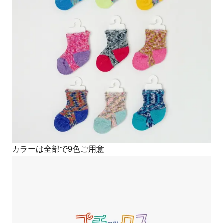
カラーは全部で9色ご用意