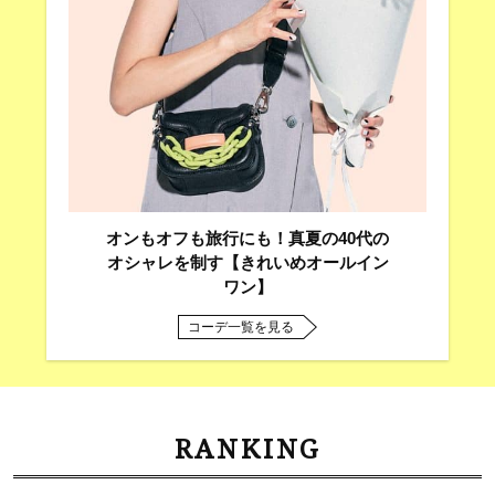
オンもオフも旅行にも！真夏の40代の
オシャレを制す【きれいめオールイン
ワン】
コーデ一覧を見る
RANKING