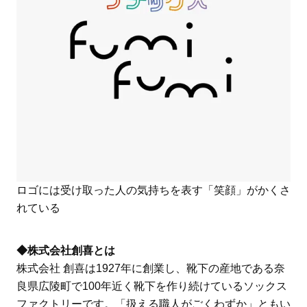
ロゴには受け取った人の気持ちを表す「笑顔」がかくさ
れている
◆株式会社創喜とは
株式会社 創喜は1927年に創業し、靴下の産地である奈
良県広陵町で100年近く靴下を作り続けているソックス
ファクトリーです。「扱える職人がごくわずか」ともい