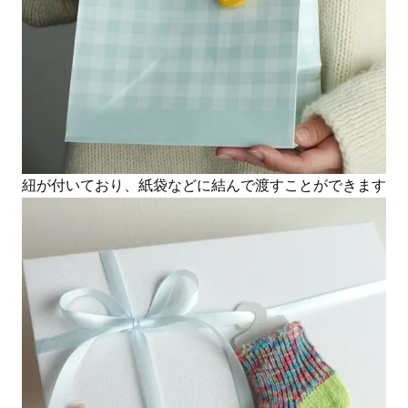
紐が付いており、紙袋などに結んで渡すことができます