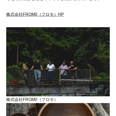
株式会社FROM0（フロモ）HP
株式会社FROM0（フロモ）