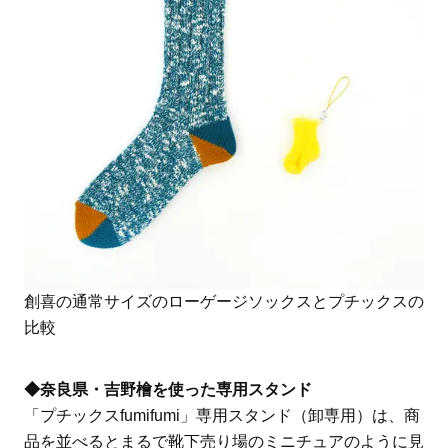
創喜の通常サイズのローゲージソックスとプチックスの
比較
◆奈良県・吉野檜を使った専用スタンド
「プチックスfumifumi」専用スタンド（卸専用）は、商
品を並べるとまるで靴下売り場のミニチュアのように見