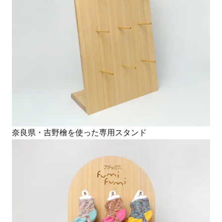
奈良県・吉野檜を使った専用スタンド