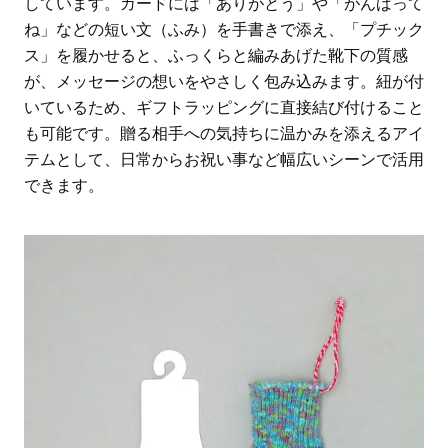
しています。カードには「ありがとう」や「がんばって
ね」などの短い文（ふみ）を手書きで添え、「プチック
ス」を履かせると、ふっくらと編みあげた靴下の質感
が、メッセージの想いをやさしく包み込みます。紐が付
いているため、ギフトラッピングに直接結び付けること
も可能です。贈る相手への気持ちに温かみを添えるアイ
テムとして、日常からお祝い事など幅広いシーンで活用
できます。