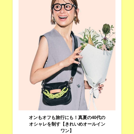
オンもオフも旅行にも！真夏の40代の
オシャレを制す【きれいめオールイン
ワン】