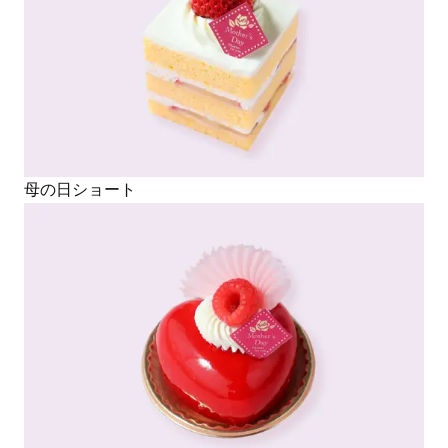
母の日ショート