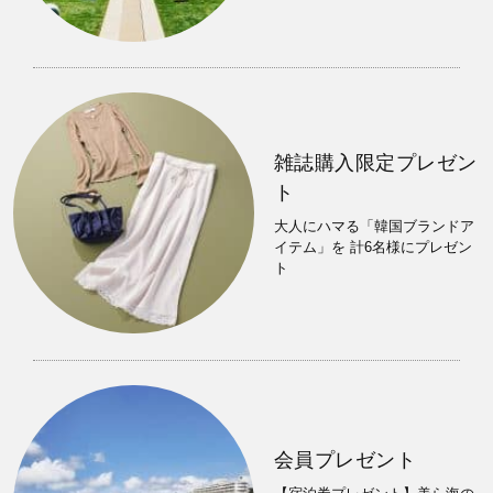
雑誌購入限定プレゼン
ト
大人にハマる「韓国ブランドア
イテム」を 計6名様にプレゼン
ト
会員プレゼント