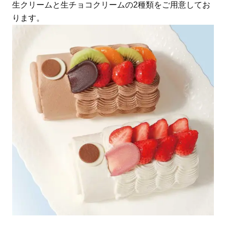
生クリームと生チョコクリームの2種類をご用意してお
ります。