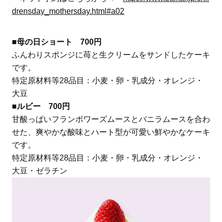
drensday_mothersday.html#a02
■母の日ショート 700円
ふんわりスポンジに苺と生クリームをサンドしたケーキ
です。
特定原材料等28品目：小麦・卵・乳成分・オレンジ・
大豆
■ルビー 700円
甘酸っぱいフランボワーズムースとバニラムースを合わ
せた、爽やかな酸味とハート型が可愛い鮮やかなケーキ
です。
特定原材料等28品目：小麦・卵・乳成分・オレンジ・
大豆・ゼラチン