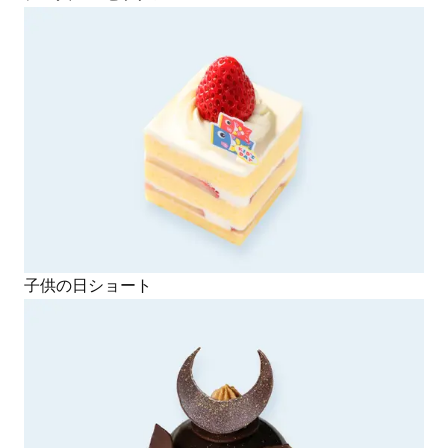
子供の日ショート