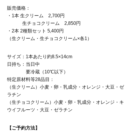
販売価格：
・1本 生クリーム 2,700円
生チョコクリーム 2,850円
・2本 2種類セット 5,400円
（生クリーム・生チョコクリーム×各1）
サイズ：1本あたり約8.5×14cm
日持ち：当日中
要冷蔵（10℃以下）
特定原材料等28品目：
（生クリーム）小麦・卵・乳成分・オレンジ・大豆・ゼ
ラチン
（生チョコクリーム）小麦・卵・乳成分・オレンジ・キ
ウイフルーツ・大豆・ゼラチン
【ご予約方法】