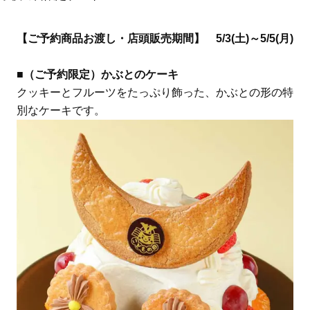
【ご予約商品お渡し・店頭販売期間】 5/3(土)～5/5(月)
■（ご予約限定）かぶとのケーキ
クッキーとフルーツをたっぷり飾った、かぶとの形の特
別なケーキです。