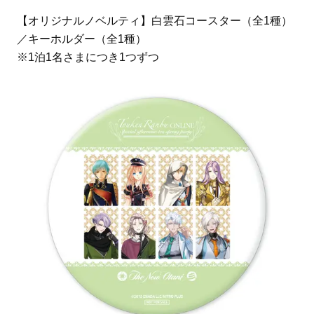
【オリジナルノベルティ】白雲石コースター（全1種）
／キーホルダー（全1種）
※1泊1名さまにつき1つずつ