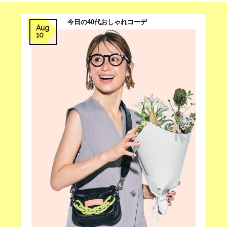
今日の40代おしゃれコーデ
Aug
10