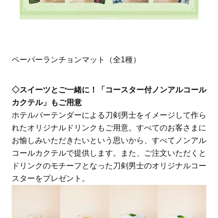
ペーパーランチョンマット（全1種）
◇スイーツとご一緒に！「コースター付ノンアルコール
カクテル」もご用意
ホテルバーテンダーによる刀剣男士をイメージして作ら
れたオリジナルドリンクもご用意。すべてのお客さまに
お愉しみいただきたいという思いから、すべてノンアル
コールカクテルで提供します。また、ご注文いただくと
ドリンクのモチーフとなった刀剣男士のオリジナルコー
スターをプレゼント。