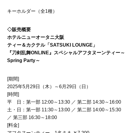
キーホルダー（全1種）
◇販売概要
ホテルニューオータニ大阪
ティー＆カクテル「SATSUKI LOUNGE」
『刀剣乱舞ONLINE』スペシャルアフタヌーンティー～
Spring Party～
[期間]
2025年5月29日（木）～6月29日（日）
[時間]
平 日：第一部 12:00～13:30 ／ 第二部 14:30～16:00
土・日：第一部 11:30～13:00 ／ 第二部 14:00～15:30
／ 第三部 16:30～18:00
[料金]
アフタヌーンティー 1名さま ￥7,200