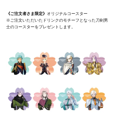
《ご注文者さま限定》
オリジナルコースター
※ご注文いただいたドリンクのモチーフとなった刀剣男
士のコースターをプレゼントします。