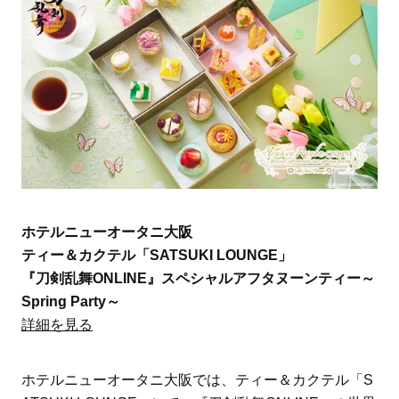
ホテルニューオータニ大阪
ティー＆カクテル「SATSUKI LOUNGE」
『刀剣乱舞ONLINE』スペシャルアフタヌーンティー～
Spring Party～
詳細を見る
ホテルニューオータニ大阪では、ティー＆カクテル「S