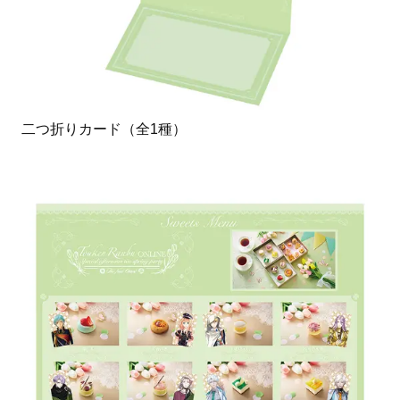
二つ折りカード（全1種）