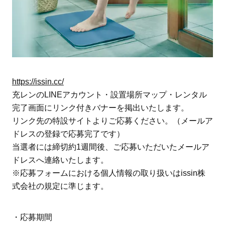
https://issin.cc/
充レンのLINEアカウント・設置場所マップ・レンタル
完了画面にリンク付きバナーを掲出いたします。
リンク先の特設サイトよりご応募ください。（メールア
ドレスの登録で応募完了です）
当選者には締切約1週間後、ご応募いただいたメールア
ドレスへ連絡いたします。
※応募フォームにおける個人情報の取り扱いはissin株
式会社の規定に準じます。
・応募期間