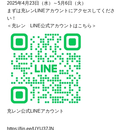
2025年4月23日（水）～5月6日（火）
まずは充レンLINEアカウントにアクセスしてくださ
い！
＜充レン LINE公式アカウントはこちら＞
充レン公式LINEアカウント
https://lin.ee/UYU37JN