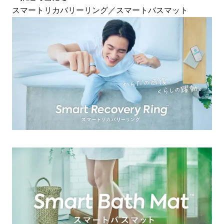
スマートリカバリーリング／スマートバスマット