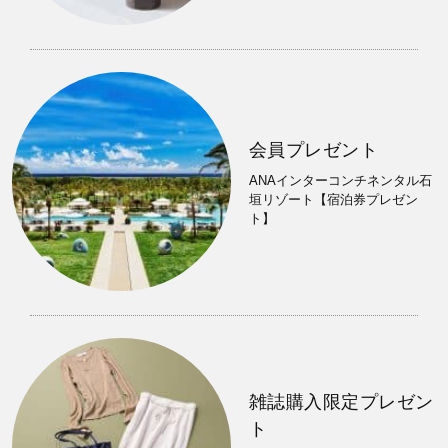
会員プレゼント
ANAインターコンチネンタル石
垣リゾート【宿泊券プレゼン
ト】
雑誌購入限定プレゼン
ト