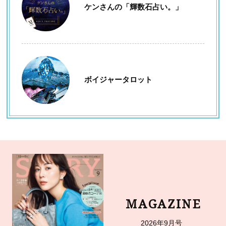
ケンさんの「輝数石占い。」
ボイジャータロット
MAGAZINE
2026年9月号