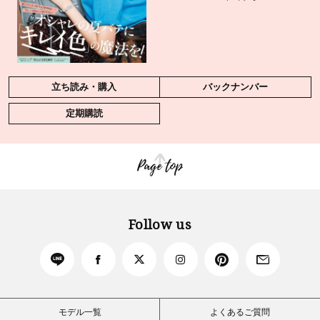
立ち読み・購入
バックナンバー
定期購読
Page top
Follow us
モデル一覧
よくあるご質問