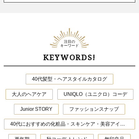
注目の
キーワード
KEYWORDS!
40代髪型・ヘアスタイルカタログ
大人のヘアケア
UNIQLO（ユニクロ）コーデ
Junior STORY
ファッションスナップ
40代におすすめの化粧品・スキンケア・美容アイテム