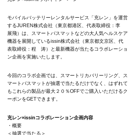
モバイルバッテリーレンタルサービス「充レン」を運営
するJUREN株式会社（東京都港区、代表取締役：李
展飛）は、スマートバスマットなどの大人気ヘルスケア
機器を展開しているissin株式会社（東京都文京区、代
表取締役：程 涛）と最新機器が当たるコラボレーショ
ン企画を実施いたします。
今回のコラボ企画では、スマートリカバリーリング、ス
マートバスマットが抽選で当たるだけでなく、はずれて
もこれらの製品が最大２０％OFFでご購入いただけるク
ーポンをGETできます。
充レン×issinコラボレーション企画内容
・概要
＜抽選で当たる＞