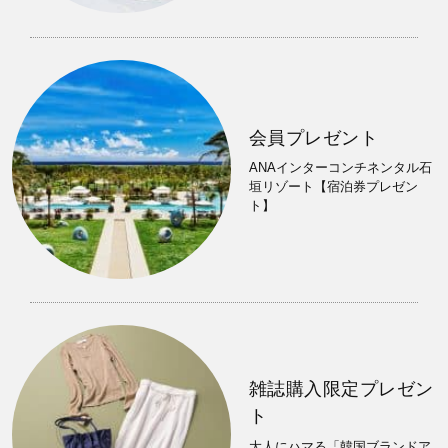
会員プレゼント
ANAインターコンチネンタル石
垣リゾート【宿泊券プレゼン
ト】
雑誌購入限定プレゼン
ト
大人にハマる「韓国ブランドア