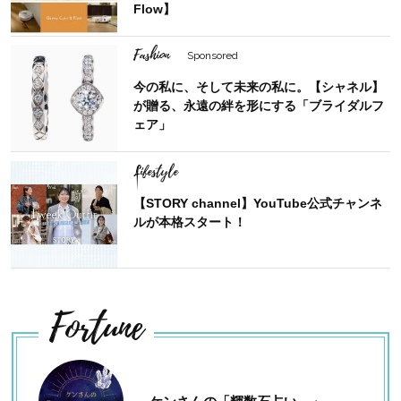
Flow】
Fashion
Sponsored
今の私に、そして未来の私に。【シャネル】
が贈る、永遠の絆を形にする「ブライダルフ
ェア」
Lifestyle
【STORY channel】YouTube公式チャンネ
ルが本格スタート！
Fortune