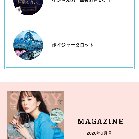
ケンさんの「輝数石占い。」
ボイジャータロット
MAGAZINE
2026年9月号