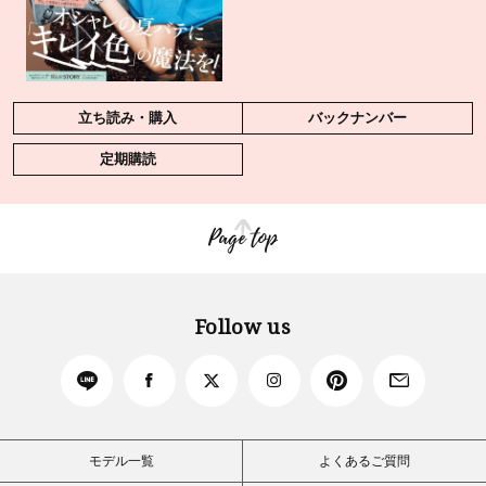
立ち読み・購入
バックナンバー
定期購読
Page top
Follow us
モデル一覧
よくあるご質問